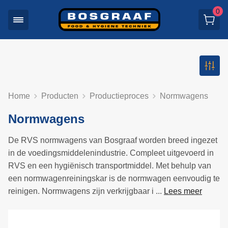
0
Home
Producten
Productieproces
Normwagens
Normwagens
De RVS normwagens van Bosgraaf worden breed ingezet
in de voedingsmiddelenindustrie. Compleet uitgevoerd in
RVS en een hygiënisch transportmiddel. Met behulp van
een normwagenreiningskar is de normwagen eenvoudig te
reinigen. Normwagens zijn verkrijgbaar i ...
Lees meer