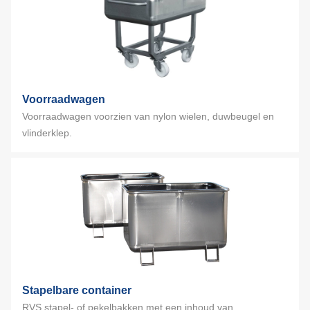
Voorraadwagen
Voorraadwagen voorzien van nylon wielen, duwbeugel en
vlinderklep.
Stapelbare container
RVS stapel- of pekelbakken met een inhoud van...