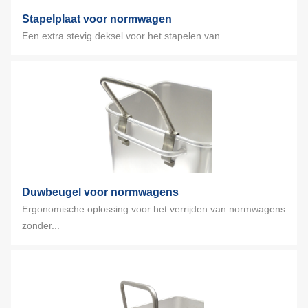
Stapelplaat voor normwagen
Een extra stevig deksel voor het stapelen van...
Duwbeugel voor normwagens
Ergonomische oplossing voor het verrijden van normwagens
zonder...