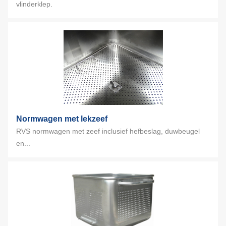
vlinderklep.
Normwagen met lekzeef
RVS normwagen met zeef inclusief hefbeslag, duwbeugel
en...