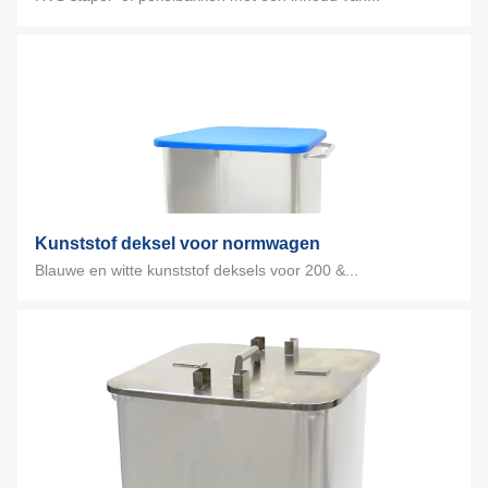
Kunststof deksel voor normwagen
Blauwe en witte kunststof deksels voor 200 &...