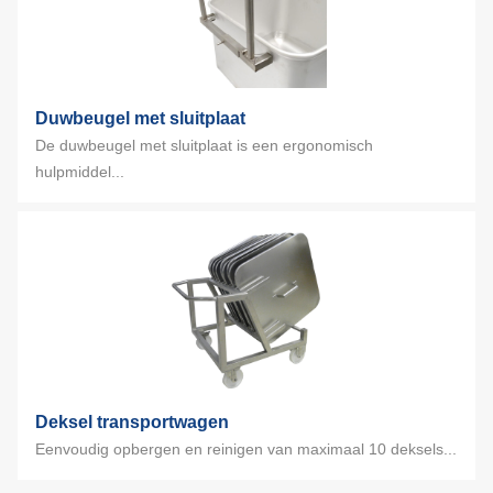
Duwbeugel met sluitplaat
De duwbeugel met sluitplaat is een ergonomisch
hulpmiddel...
Deksel transportwagen
Eenvoudig opbergen en reinigen van maximaal 10 deksels...