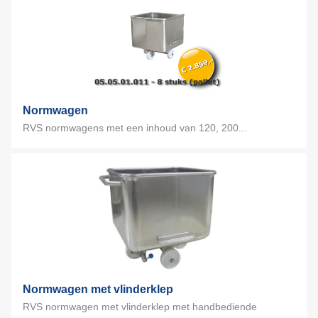
Normwagen
RVS normwagens met een inhoud van 120, 200...
Normwagen met vlinderklep
RVS normwagen met vlinderklep met handbediende