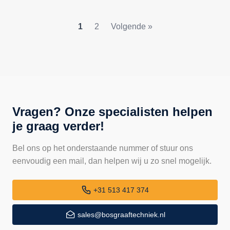
1
2
Volgende »
Vragen? Onze specialisten helpen
je graag verder!
Bel ons op het onderstaande nummer of stuur ons
eenvoudig een mail, dan helpen wij u zo snel mogelijk.
+31 513 417 374
sales@bosgraaftechniek.nl