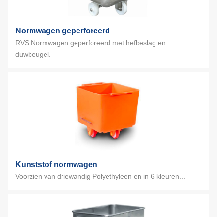
Normwagen geperforeerd
RVS Normwagen geperforeerd met hefbeslag en
duwbeugel.
Kunststof normwagen
Voorzien van driewandig Polyethyleen en in 6 kleuren...