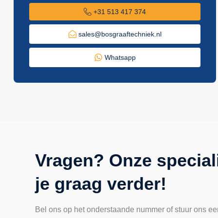
+31 513 417 374
sales@bosgraaftechniek.nl
Whatsapp
Vragen? Onze special
je graag verder!
Bel ons op het onderstaande nummer of stuur ons ee