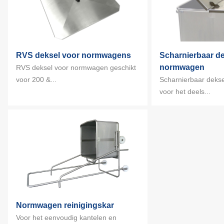
RVS deksel voor normwagens
Scharnierbaar d
normwagen
RVS deksel voor normwagen geschikt
voor 200 &...
Scharnierbaar deksel
voor het deels...
Normwagen reinigingskar
Voor het eenvoudig kantelen en