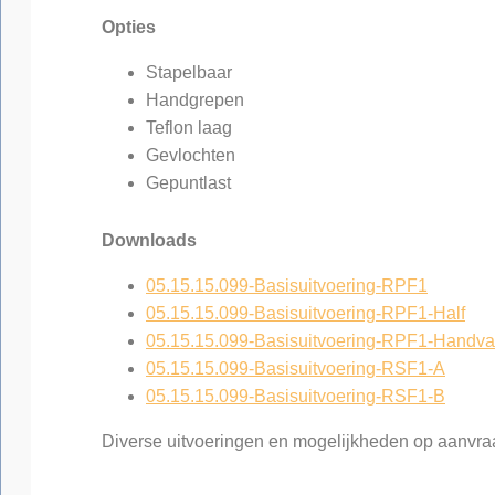
Opties
Stapelbaar
Handgrepen
Teflon laag
Gevlochten
Gepuntlast
Downloads
05.15.15.099-Basisuitvoering-RPF1
05.15.15.099-Basisuitvoering-RPF1-Half
05.15.15.099-Basisuitvoering-RPF1-Handva
05.15.15.099-Basisuitvoering-RSF1-A
05.15.15.099-Basisuitvoering-RSF1-B
Diverse uitvoeringen en mogelijkheden op aanvra