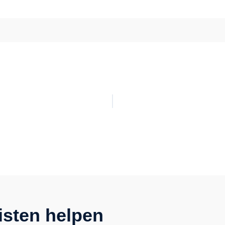
isten helpen