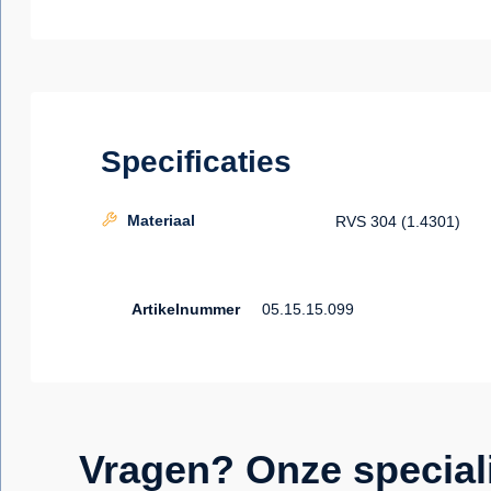
Specificaties
Materiaal
RVS 304 (1.4301)
Artikelnummer
05.15.15.099
Vragen? Onze special