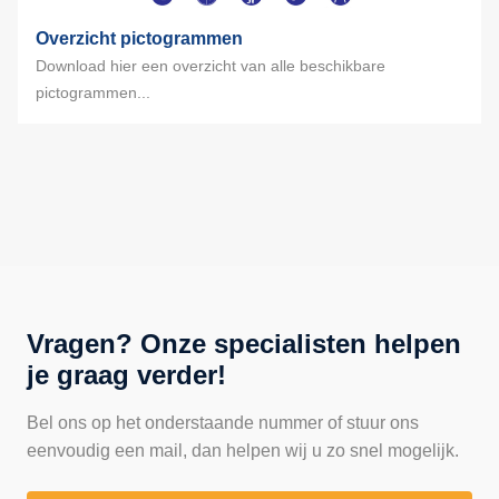
Overzicht pictogrammen
Download hier een overzicht van alle beschikbare
pictogrammen...
Vragen? Onze specialisten helpen
je graag verder!
Bel ons op het onderstaande nummer of stuur ons
eenvoudig een mail, dan helpen wij u zo snel mogelijk.