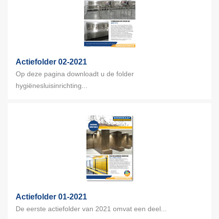
Actiefolder 02-2021
Op deze pagina downloadt u de folder
hygiënesluisinrichting...
Actiefolder 01-2021
De eerste actiefolder van 2021 omvat een deel...