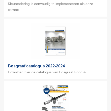
Kleurcodering is eenvoudig te implementeren als deze
correct...
Bosgraaf catalogus 2022-2024
Download hier de catalogus van Bosgraaf Food &...