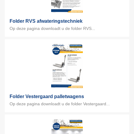
Folder RVS afwateringstechniek
Op deze pagina downloadt u de folder RVS...
Folder Vestergaard palletwagens
Op deze pagina downloadt u de folder Vestergaard...