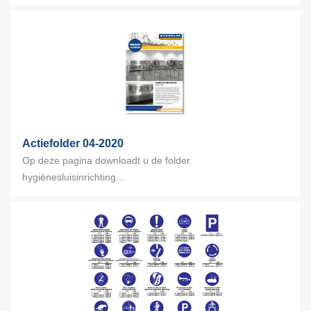
Actiefolder 04-2020
Op deze pagina downloadt u de folder
hygiënesluisinrichting...