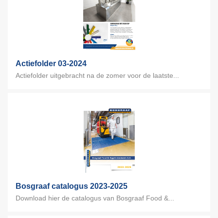
Actiefolder 03-2024
Actiefolder uitgebracht na de zomer voor de laatste...
Bosgraaf catalogus 2023-2025
Download hier de catalogus van Bosgraaf Food &...