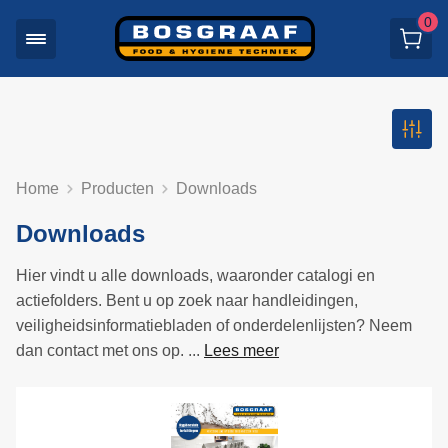
0
Home
Producten
Downloads
Downloads
Hier vindt u alle downloads, waaronder catalogi en
actiefolders. Bent u op zoek naar handleidingen,
veiligheidsinformatiebladen of onderdelenlijsten? Neem
dan contact met ons op. ...
Lees meer