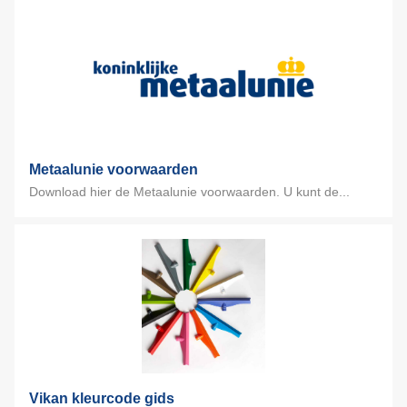
Metaalunie voorwaarden
Download hier de Metaalunie voorwaarden. U kunt de...
Vikan kleurcode gids