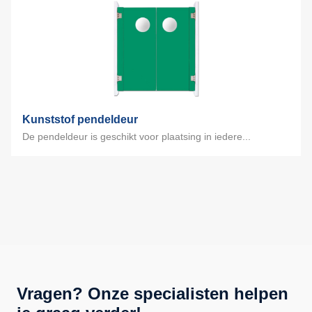
Kunststof pendeldeur
De pendeldeur is geschikt voor plaatsing in iedere...
Vragen? Onze specialisten helpen