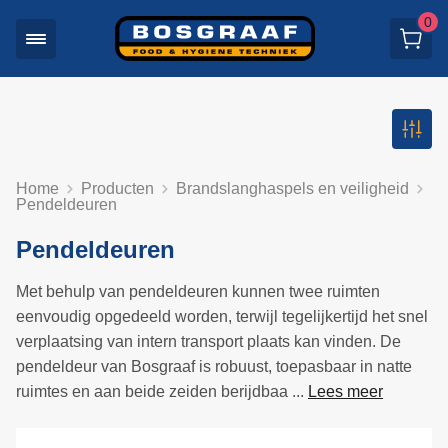
0
Home
Producten
Brandslanghaspels en veiligheid
Pendeldeuren
Pendeldeuren
Met behulp van pendeldeuren kunnen twee ruimten
eenvoudig opgedeeld worden, terwijl tegelijkertijd het snel
verplaatsing van intern transport plaats kan vinden. De
pendeldeur van Bosgraaf is robuust, toepasbaar in natte
ruimtes en aan beide zeiden berijdbaa ...
Lees meer