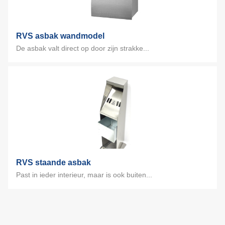
RVS asbak wandmodel
De asbak valt direct op door zijn strakke...
RVS staande asbak
Past in ieder interieur, maar is ook buiten...