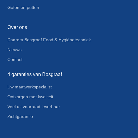
Goten en putten
Over ons
Daarom Bosgraaf Food & Hygiënetechniek
Nieuws
Contact
4 garanties van Bosgraaf
Uw maatwerkspecialist
Ontzorgen met kwaliteit
Veel uit voorraad leverbaar
Zichtgarantie