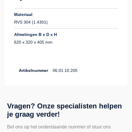
Materiaal
RVS 304 (1.4301)
Afmetingen B x D x H
620 x 320 x 405 mm
Artikelnummer
06.01.10.205
Vragen? Onze specialisten helpen
je graag verder!
Bel ons op het onderstaande nummer of stuur ons