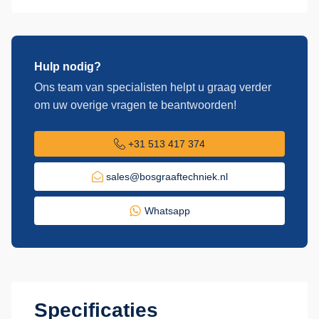
Hulp nodig?
Ons team van specialisten helpt u graag verder
om uw overige vragen te beantwoorden!
+31 513 417 374
sales@bosgraaftechniek.nl
Whatsapp
Specificaties