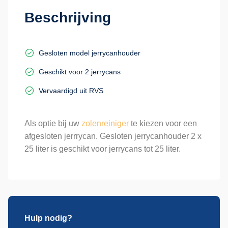
Beschrijving
Gesloten model jerrycanhouder
Geschikt voor 2 jerrycans
Vervaardigd uit RVS
Als optie bij uw
zolenreiniger
te kiezen voor een
afgesloten jerrrycan. Gesloten jerrycanhouder 2 x
25 liter is geschikt voor jerrycans tot 25 liter.
Hulp nodig?