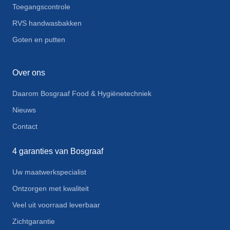
Toegangscontrole
RVS handwasbakken
Goten en putten
Over ons
Daarom Bosgraaf Food & Hygiënetechniek
Nieuws
Contact
4 garanties van Bosgraaf
Uw maatwerkspecialist
Ontzorgen met kwaliteit
Veel uit voorraad leverbaar
Zichtgarantie