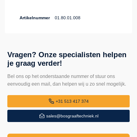
Artikelnummer
01.80.01.008
Vragen? Onze specialisten helpen
je graag verder!
Bel ons op het onderstaande nummer of stuur ons
eenvoudig een mail, dan helpen wij u zo snel mogelijk.
+31 513 417 374
sales@bosgraaftechniek.nl