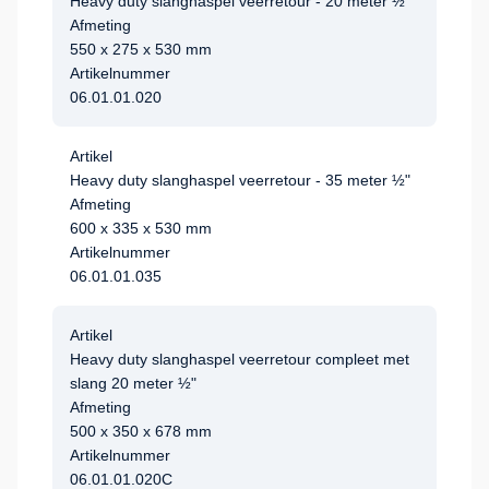
Heavy duty slanghaspel veerretour - 20 meter ½"
Afmeting
550 x 275 x 530 mm
Artikelnummer
06.01.01.020
Artikel
Heavy duty slanghaspel veerretour - 35 meter ½"
Afmeting
600 x 335 x 530 mm
Artikelnummer
06.01.01.035
Artikel
Heavy duty slanghaspel veerretour compleet met
slang 20 meter ½"
Afmeting
500 x 350 x 678 mm
Artikelnummer
06.01.01.020C