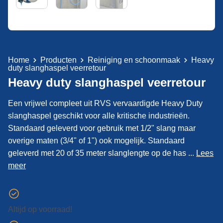
Home
Producten
Reiniging en schoonmaak
Heavy
duty slanghaspel veerretour
Heavy duty slanghaspel veerretour
Een vrijwel compleet uit RVS vervaardigde Heavy Duty
slanghaspel geschikt voor alle kritische industrieën.
Standaard geleverd voor gebruik met 1/2" slang maar
overige maten (3/4" of 1") ook mogelijk. Standaard
geleverd met 20 of 35 meter slanglengte op de has ...
Lees
meer
Altijd op voorraad!