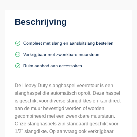
Beschrijving
Compleet met slang en aansluitslang bestellen
Verkrijgbaar met zwenkbare muursteun
Ruim aanbod aan accessoires
De Heavy Duty slanghaspel veerretour is een
slanghaspel die automatisch oprolt. Deze haspel
is geschikt voor diverse slangdiktes en kan direct
aan de muur bevestigd worden of worden
gecombineerd met een zwenkbare muursteun.
Onze slanghaspels zijn standaard geschikt voor
1/2" slangdikte. Op aanvraag ook verkrijgbaar