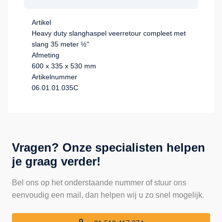
Artikel
Heavy duty slanghaspel veerretour compleet met
slang 35 meter ½"
Afmeting
600 x 335 x 530 mm
Artikelnummer
06.01.01.035C
Vragen? Onze specialisten helpen
je graag verder!
Bel ons op het onderstaande nummer of stuur ons
eenvoudig een mail, dan helpen wij u zo snel mogelijk.