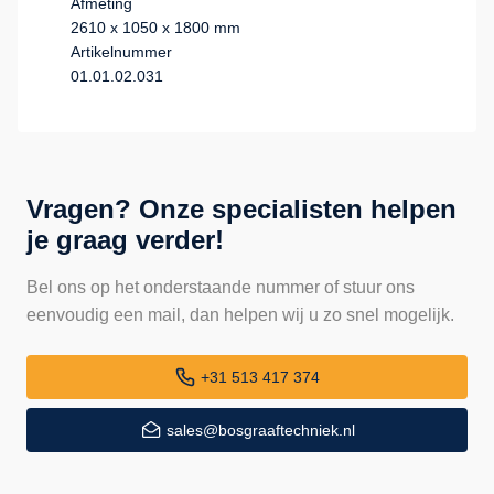
Afmeting
2610 x 1050 x 1800 mm
Artikelnummer
01.01.02.031
Vragen? Onze specialisten helpen
je graag verder!
Bel ons op het onderstaande nummer of stuur ons
eenvoudig een mail, dan helpen wij u zo snel mogelijk.
+31 513 417 374
sales@bosgraaftechniek.nl