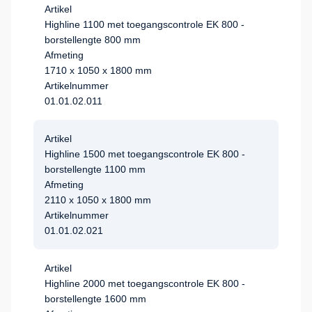
Artikel
Highline 1100 met toegangscontrole EK 800 -
borstellengte 800 mm
Afmeting
1710 x 1050 x 1800 mm
Artikelnummer
01.01.02.011
Artikel
Highline 1500 met toegangscontrole EK 800 -
borstellengte 1100 mm
Afmeting
2110 x 1050 x 1800 mm
Artikelnummer
01.01.02.021
Artikel
Highline 2000 met toegangscontrole EK 800 -
borstellengte 1600 mm