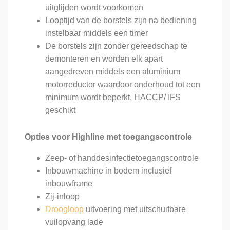
uitglijden wordt voorkomen
Looptijd van de borstels zijn na bediening
instelbaar middels een timer
De borstels zijn zonder gereedschap te
demonteren en worden elk apart
aangedreven middels een aluminium
motorreductor waardoor onderhoud tot een
minimum wordt beperkt. HACCP/ IFS
geschikt
Opties voor Highline met toegangscontrole
Zeep- of handdesinfectietoegangscontrole
Inbouwmachine in bodem inclusief
inbouwframe
Zij-inloop
Droogloop
uitvoering met uitschuifbare
vuilopvang lade