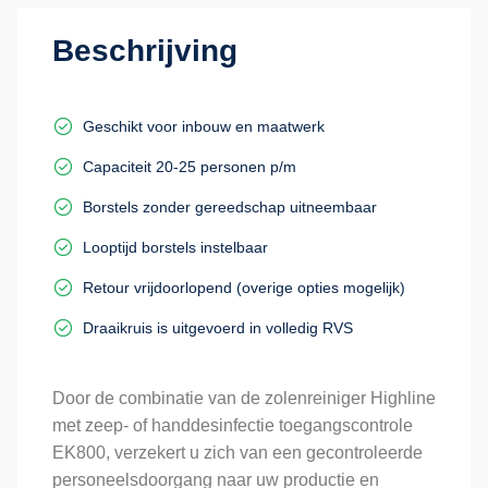
Beschrijving
Geschikt voor inbouw en maatwerk
Capaciteit 20-25 personen p/m
Borstels zonder gereedschap uitneembaar
Looptijd borstels instelbaar
Retour vrijdoorlopend (overige opties mogelijk)
Draaikruis is uitgevoerd in volledig RVS
Door de combinatie van de zolenreiniger Highline
met zeep- of handdesinfectie toegangscontrole
EK800, verzekert u zich van een gecontroleerde
personeelsdoorgang naar uw productie en