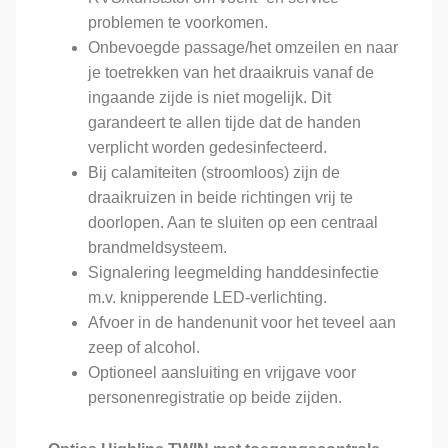
problemen te voorkomen.
Onbevoegde passage/het omzeilen en naar
je toetrekken van het draaikruis vanaf de
ingaande zijde is niet mogelijk. Dit
garandeert te allen tijde dat de handen
verplicht worden gedesinfecteerd.
Bij calamiteiten (stroomloos) zijn de
draaikruizen in beide richtingen vrij te
doorlopen. Aan te sluiten op een centraal
brandmeldsysteem.
Signalering leegmelding handdesinfectie
m.v. knipperende LED-verlichting.
Afvoer in de handenunit voor het teveel aan
zeep of alcohol.
Optioneel aansluiting en vrijgave voor
personenregistratie op beide zijden.