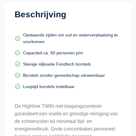
Beschrijving
Opstaande zijden om vuil en waterverplaatsing te
voorkomen
Capaciteit ca. 50 personen p/m
Stevige slijtvaste Foodtech borstels
Borstels zonder gereedschap uitneembaar
Looptijd borstels instelbaar
De Highline TWIN met toegangscontrole
garandeert een snelle en grondige reiniging van
de schoenzolen bij minimaal tijd- en
energieverbruik. Grote concentraties personeel