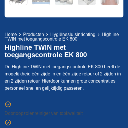
Home
Producten
Hygiënesluisinrichting
Highline
TWIN met toegangscontrole EK 800
Highline TWIN met
toegangscontrole EK 800
De Highline TWIN met toegangscontrole EK 800 heeft de
mogelijkheid één zijde in en één zijde retour of 2 zijden in
en 2 zijden retour. Hierdoor kunnen grote concentraties
personeel snel en gelijktijdig passeren.
Doorloopzolenreiniger van topkwaliteit