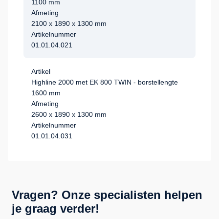
1100 mm
Afmeting
2100 x 1890 x 1300 mm
Artikelnummer
01.01.04.021
Artikel
Highline 2000 met EK 800 TWIN - borstellengte
1600 mm
Afmeting
2600 x 1890 x 1300 mm
Artikelnummer
01.01.04.031
Vragen? Onze specialisten helpen
je graag verder!