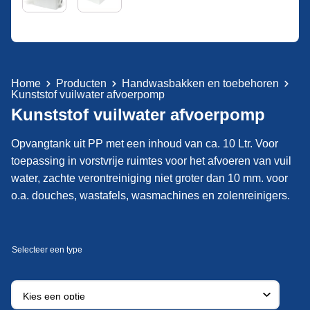
Home
Producten
Handwasbakken en toebehoren
Kunststof vuilwater afvoerpomp
Kunststof vuilwater afvoerpomp
Opvangtank uit PP met een inhoud van ca. 10 Ltr. Voor
toepassing in vorstvrije ruimtes voor het afvoeren van vuil
water, zachte verontreiniging niet groter dan 10 mm. voor
o.a. douches, wastafels, wasmachines en zolenreinigers.