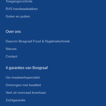
Toegangscontrole
RVS handwasbakken
Goten en putten
Over ons
Daarom Bosgraaf Food & Hygiënetechniek
Nieuws
Contact
4 garanties van Bosgraaf
Uw maatwerkspecialist
Ontzorgen met kwaliteit
Veel uit voorraad leverbaar
Zichtgarantie