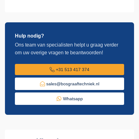
Hulp nodig?
Ons team van specialisten helpt u graag verder
om uw overige vragen te beantwoorden!
+31 513 417 374
sales@bosgraaftechniek.nl
Whatsapp