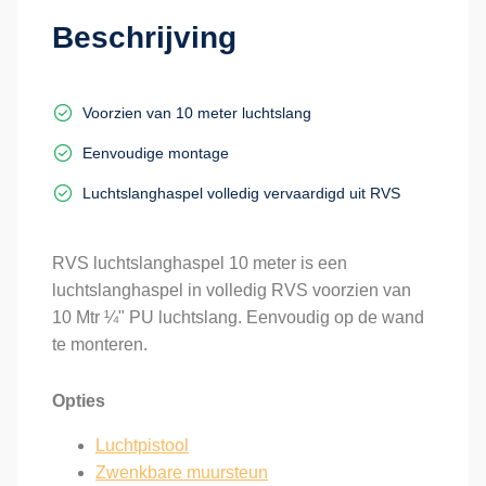
Beschrijving
Voorzien van 10 meter luchtslang
Eenvoudige montage
Luchtslanghaspel volledig vervaardigd uit RVS
RVS luchtslanghaspel 10 meter is een
luchtslanghaspel in volledig RVS voorzien van
10 Mtr ¼" PU luchtslang. Eenvoudig op de wand
te monteren.
Opties
Luchtpistool
Zwenkbare muursteun