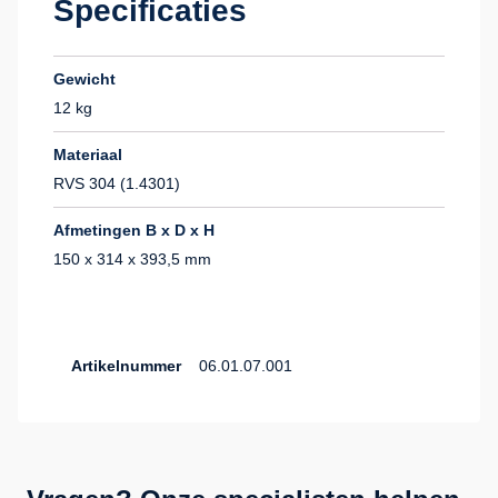
Specificaties
Gewicht
12 kg
Materiaal
RVS 304 (1.4301)
Afmetingen B x D x H
150 x 314 x 393,5 mm
Artikelnummer
06.01.07.001