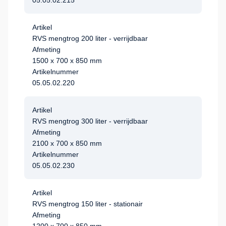
05.05.02.215
Artikel
RVS mengtrog 200 liter - verrijdbaar
Afmeting
1500 x 700 x 850 mm
Artikelnummer
05.05.02.220
Artikel
RVS mengtrog 300 liter - verrijdbaar
Afmeting
2100 x 700 x 850 mm
Artikelnummer
05.05.02.230
Artikel
RVS mengtrog 150 liter - stationair
Afmeting