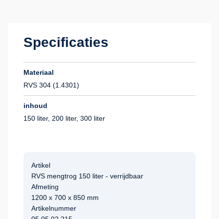
Specificaties
Materiaal
RVS 304 (1.4301)
inhoud
150 liter, 200 liter, 300 liter
Artikel
RVS mengtrog 150 liter - verrijdbaar
Afmeting
1200 x 700 x 850 mm
Artikelnummer