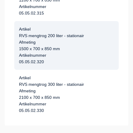
1200 x 700 x 850 mm
Artikelnummer
05.05.02.315
Artikel
RVS mengtrog 200 liter - stationair
Afmeting
1500 x 700 x 850 mm
Artikelnummer
05.05.02.320
Artikel
RVS mengtrog 300 liter - stationair
Afmeting
2100 x 700 x 850 mm
Artikelnummer
05.05.02.330