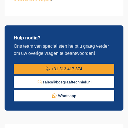
Hulp nodig?
Ons team van specialisten helpt u graag verder
om uw overige vragen te beantwoorden!
+31 513 417 374
sales@bosgraaftechniek.nl
Whatsapp