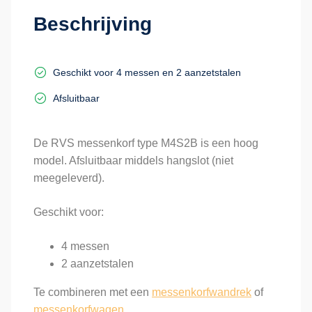
Beschrijving
Geschikt voor 4 messen en 2 aanzetstalen
Afsluitbaar
De RVS messenkorf type M4S2B is een hoog
model. Afsluitbaar middels hangslot (niet
meegeleverd).
Geschikt voor:
4 messen
2 aanzetstalen
Te combineren met een
messenkorfwandrek
of
messenkorfwagen
.