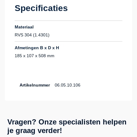
Specificaties
Materiaal
RVS 304 (1.4301)
Afmetingen B x D x H
185 x 107 x 508 mm
Artikelnummer
06.05.10.106
Vragen? Onze specialisten helpen
je graag verder!