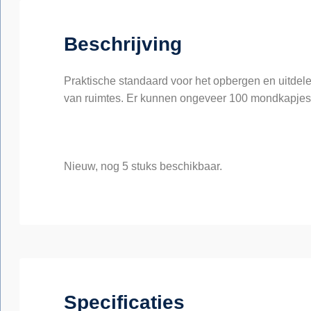
Beschrijving
Praktische standaard voor het opbergen en uitdel
van ruimtes. Er kunnen ongeveer 100 mondkapjes in
Nieuw, nog 5 stuks beschikbaar.
Specificaties