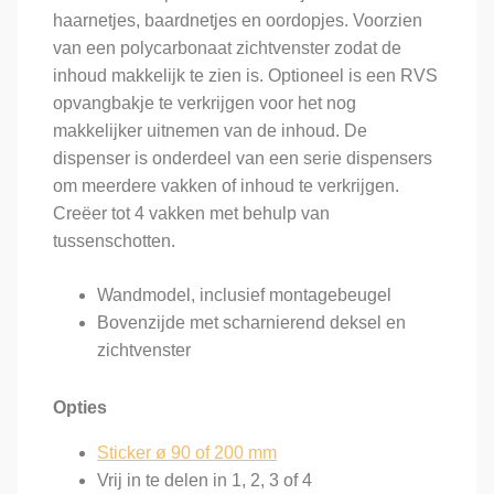
haarnetjes, baardnetjes en oordopjes. Voorzien
van een polycarbonaat zichtvenster zodat de
inhoud makkelijk te zien is. Optioneel is een RVS
opvangbakje te verkrijgen voor het nog
makkelijker uitnemen van de inhoud. De
dispenser is onderdeel van een serie dispensers
om meerdere vakken of inhoud te verkrijgen.
Creëer tot 4 vakken met behulp van
tussenschotten.
Wandmodel, inclusief montagebeugel
Bovenzijde met scharnierend deksel en
zichtvenster
Opties
Sticker ø 90 of 200 mm
Vrij in te delen in 1, 2, 3 of 4