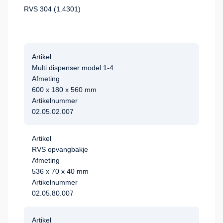
RVS 304 (1.4301)
Artikel
Multi dispenser model 1-4
Afmeting
600 x 180 x 560 mm
Artikelnummer
02.05.02.007
Artikel
RVS opvangbakje
Afmeting
536 x 70 x 40 mm
Artikelnummer
02.05.80.007
Artikel