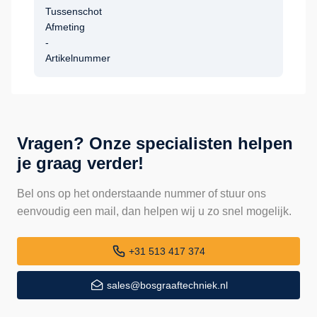
Tussenschot
Afmeting
-
Artikelnummer
Vragen? Onze specialisten helpen
je graag verder!
Bel ons op het onderstaande nummer of stuur ons
eenvoudig een mail, dan helpen wij u zo snel mogelijk.
+31 513 417 374
sales@bosgraaftechniek.nl