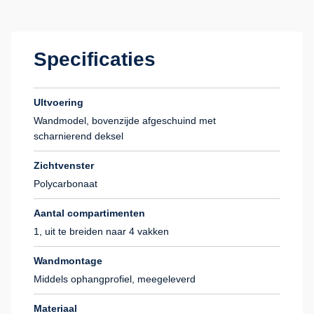
Specificaties
UItvoering
Wandmodel, bovenzijde afgeschuind met
scharnierend deksel
Zichtvenster
Polycarbonaat
Aantal compartimenten
1, uit te breiden naar 4 vakken
Wandmontage
Middels ophangprofiel, meegeleverd
Materiaal