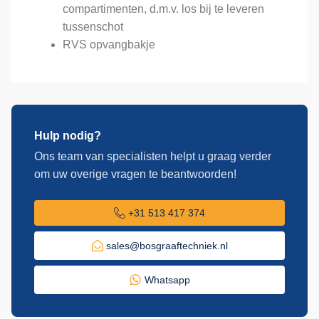
compartimenten, d.m.v. los bij te leveren
tussenschot
RVS opvangbakje
Hulp nodig?
Ons team van specialisten helpt u graag verder
om uw overige vragen te beantwoorden!
+31 513 417 374
sales@bosgraaftechniek.nl
Whatsapp