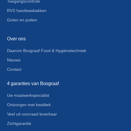
Toegangscontrole
RVS handwasbakken
Goten en putten
Over ons
Daarom Bosgraaf Food & Hygiënetechniek
Nieuws
Contact
4 garanties van Bosgraaf
Uw maatwerkspecialist
Ontzorgen met kwaliteit
Veel uit voorraad leverbaar
Zichtgarantie