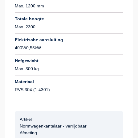
Max. 1200 mm
Totale hoogte
Max. 2300
Elektrische aansluiting
400V/0,55kW
Hefgewicht
Max. 300 kg
Materiaal
RVS 304 (1.4301)
Artikel
Normwagenkantelaar - verrijdbaar
Afmeting