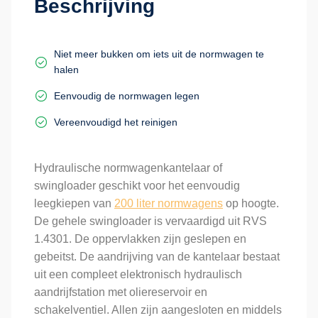
Beschrijving
Niet meer bukken om iets uit de normwagen te
halen
Eenvoudig de normwagen legen
Vereenvoudigd het reinigen
Hydraulische normwagenkantelaar of
swingloader geschikt voor het eenvoudig
leegkiepen van
200 liter normwagens
op hoogte.
De gehele swingloader is vervaardigd uit RVS
1.4301. De oppervlakken zijn geslepen en
gebeitst. De aandrijving van de kantelaar bestaat
uit een compleet elektronisch hydraulisch
aandrijfstation met oliereservoir en
schakelventiel. Allen zijn aangesloten en middels