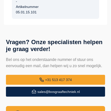
-
Artikelnummer
05.01.15.101
Vragen? Onze specialisten helpen
je graag verder!
Bel ons op het onderstaande nummer of stuur ons
eenvoudig een mail, dan helpen wij u zo snel mogelijk.
+31 513 417 374
sales@bosgraaftechniek.nl