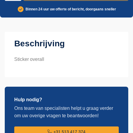
Binnen 24 uur uw offerte of bericht, doorgaans sneller
Beschrijving
Sticker overall
Hulp nodig?
Ons team van specialisten helpt u graag verder
om uw overige vragen te beantwoorden!
+31 513 417 374