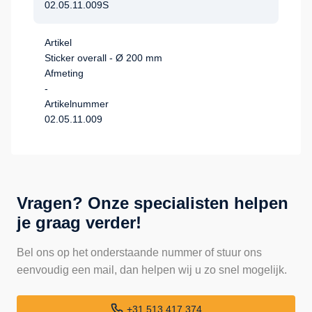
02.05.11.009S
Artikel
Sticker overall - Ø 200 mm
Afmeting
-
Artikelnummer
02.05.11.009
Vragen? Onze specialisten helpen
je graag verder!
Bel ons op het onderstaande nummer of stuur ons
eenvoudig een mail, dan helpen wij u zo snel mogelijk.
+31 513 417 374