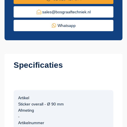
sales@bosgraaftechniek.nl
Whatsapp
Specificaties
Artikel
Sticker overall - Ø 90 mm
Afmeting
-
Artikelnummer