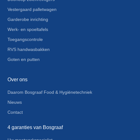
Vestergaard palletwagen
Garderobe inrichting
Werk- en spoeltafels
Toegangscontrole
RVS handwasbakken
Goten en putten
Over ons
Daarom Bosgraaf Food & Hygiënetechniek
Nieuws
Contact
4 garanties van Bosgraaf