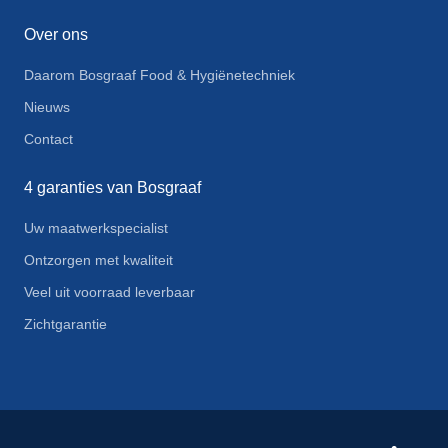
Over ons
Daarom Bosgraaf Food & Hygiënetechniek
Nieuws
Contact
4 garanties van Bosgraaf
Uw maatwerkspecialist
Ontzorgen met kwaliteit
Veel uit voorraad leverbaar
Zichtgarantie