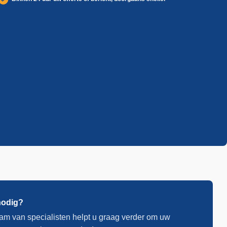
nodig?
am van specialisten helpt u graag verder om uw