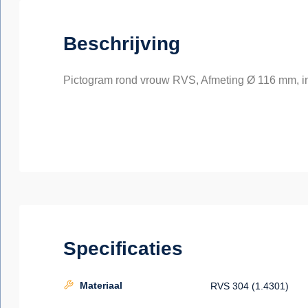
Beschrijving
Pictogram rond vrouw RVS, Afmeting Ø 116 mm, incl
Specificaties
Materiaal
RVS 304 (1.4301)