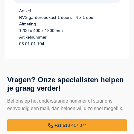
Artikel
RVS garderobekast 1 deurs - 4 x 1 deur
Afmeting
1200 x 400 x 1800 mm
Artikelnummer
03.01.01.104
Vragen? Onze specialisten helpen
je graag verder!
Bel ons op het onderstaande nummer of stuur ons
eenvoudig een mail, dan helpen wij u zo snel mogelijk.
+31 513 417 374