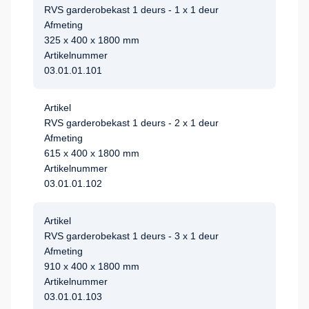
RVS garderobekast 1 deurs - 1 x 1 deur
Afmeting
325 x 400 x 1800 mm
Artikelnummer
03.01.01.101
Artikel
RVS garderobekast 1 deurs - 2 x 1 deur
Afmeting
615 x 400 x 1800 mm
Artikelnummer
03.01.01.102
Artikel
RVS garderobekast 1 deurs - 3 x 1 deur
Afmeting
910 x 400 x 1800 mm
Artikelnummer
03.01.01.103