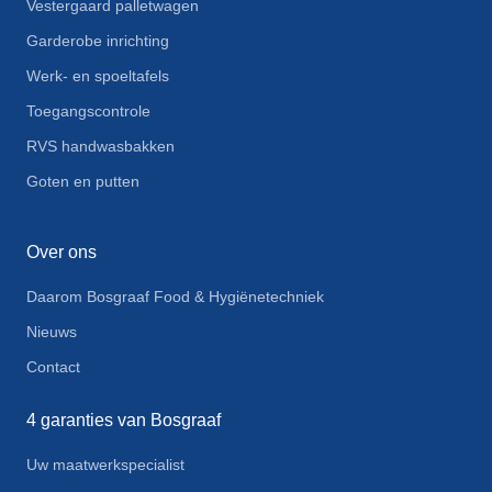
Vestergaard palletwagen
Garderobe inrichting
Werk- en spoeltafels
Toegangscontrole
RVS handwasbakken
Goten en putten
Over ons
Daarom Bosgraaf Food & Hygiënetechniek
Nieuws
Contact
4 garanties van Bosgraaf
Uw maatwerkspecialist