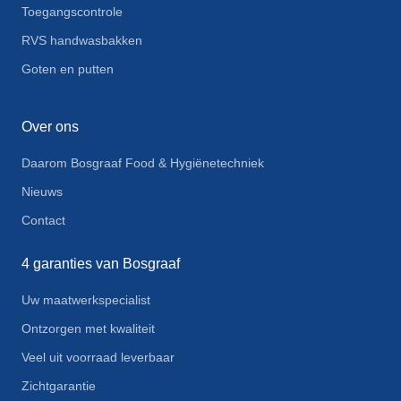
Toegangscontrole
RVS handwasbakken
Goten en putten
Over ons
Daarom Bosgraaf Food & Hygiënetechniek
Nieuws
Contact
4 garanties van Bosgraaf
Uw maatwerkspecialist
Ontzorgen met kwaliteit
Veel uit voorraad leverbaar
Zichtgarantie