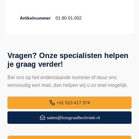
Artikelnummer
01.80.01.002
Vragen? Onze specialisten helpen
je graag verder!
Bel ons op het onderstaande nummer of stuur ons
eenvoudig een mail, dan helpen wij u zo snel mogelijk.
+31 513 417 374
sales@bosgraaftechniek.nl