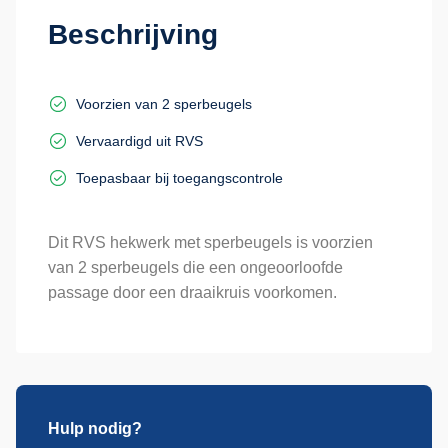
Beschrijving
Voorzien van 2 sperbeugels
Vervaardigd uit RVS
Toepasbaar bij toegangscontrole
Dit RVS hekwerk met sperbeugels is voorzien
van 2 sperbeugels die een ongeoorloofde
passage door een draaikruis voorkomen.
Hulp nodig?