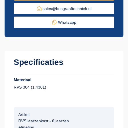
sales@bosgraaftechniek.nl
Whatsapp
Specificaties
Materiaal
RVS 304 (1.4301)
Artikel
RVS laarzenkast - 6 laarzen
Afmeting