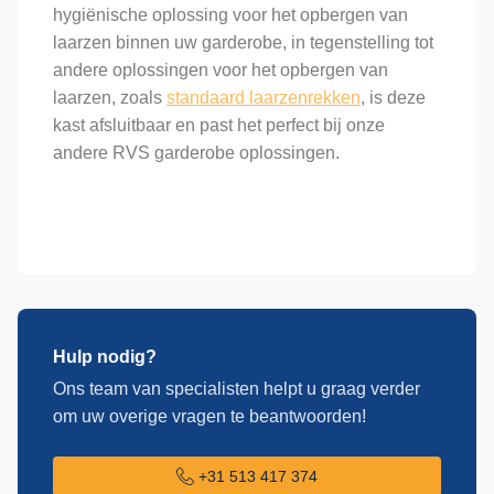
hygiënische oplossing voor het opbergen van
laarzen binnen uw garderobe, in tegenstelling tot
andere oplossingen voor het opbergen van
laarzen, zoals
standaard laarzenrekken
, is deze
kast afsluitbaar en past het perfect bij onze
andere RVS garderobe oplossingen.
Hulp nodig?
Ons team van specialisten helpt u graag verder
om uw overige vragen te beantwoorden!
+31 513 417 374