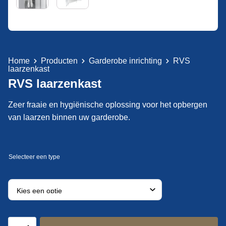
Home
Producten
Garderobe inrichting
RVS
laarzenkast
RVS laarzenkast
Zeer fraaie en hygiënische oplossing voor het opbergen
van laarzen binnen uw garderobe.
RVS