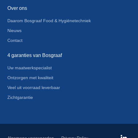
Over ons
Daarom Bosgraaf Food & Hygiënetechniek
Nieuws
Contact
4 garanties van Bosgraaf
Uw maatwerkspecialist
Ontzorgen met kwaliteit
Veel uit voorraad leverbaar
Zichtgarantie