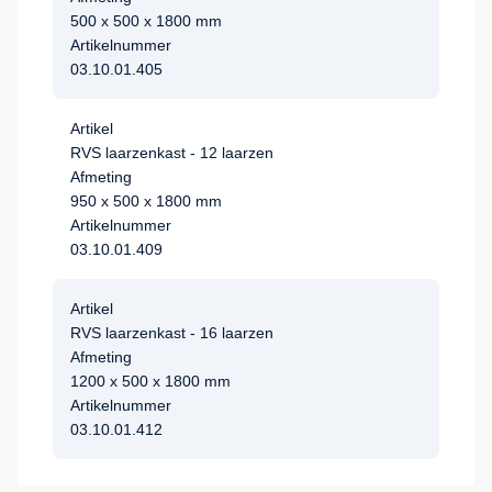
500 x 500 x 1800 mm
Artikelnummer
03.10.01.405
Artikel
RVS laarzenkast - 12 laarzen
Afmeting
950 x 500 x 1800 mm
Artikelnummer
03.10.01.409
Artikel
RVS laarzenkast - 16 laarzen
Afmeting
1200 x 500 x 1800 mm
Artikelnummer
03.10.01.412