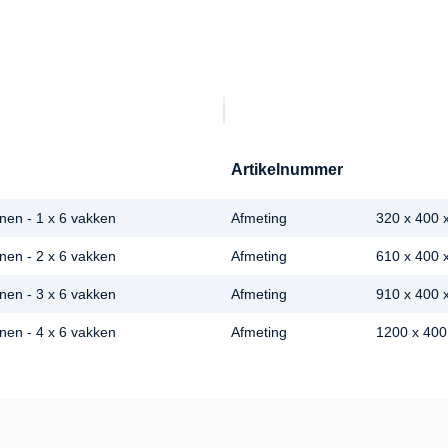
Artikelnummer
nen - 1 x 6 vakken
Afmeting
320 x 400
nen - 2 x 6 vakken
Afmeting
610 x 400
nen - 3 x 6 vakken
Afmeting
910 x 400
nen - 4 x 6 vakken
Afmeting
1200 x 40