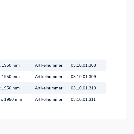
 x 1950 mm
Artikelnummer
03.10.01.308
 x 1950 mm
Artikelnummer
03.10.01.309
 x 1950 mm
Artikelnummer
03.10.01.310
0 x 1950 mm
Artikelnummer
03.10.01.311