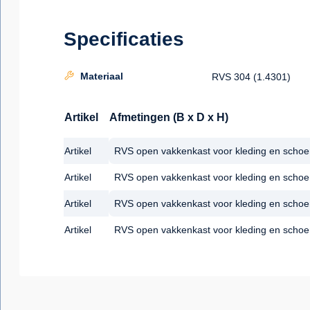
Specificaties
Materiaal
RVS 304 (1.4301)
Artikel
Afmetingen (B x D x H)
Artikel
RVS open vakkenkast voor kleding en schoe
Artikel
RVS open vakkenkast voor kleding en schoe
Artikel
RVS open vakkenkast voor kleding en schoe
Artikel
RVS open vakkenkast voor kleding en schoe