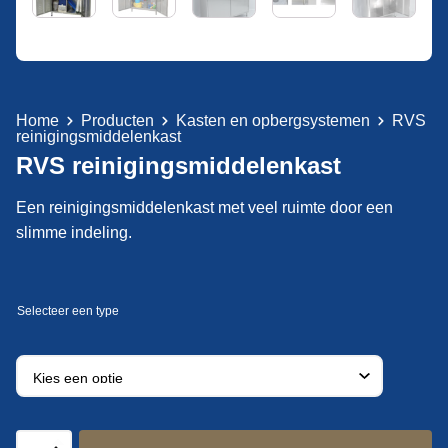
Home
Producten
Kasten en opbergsystemen
RVS
reinigingsmiddelenkast
RVS reinigingsmiddelenkast
Een reinigingsmiddelenkast met veel ruimte door een
slimme indeling.
RVS