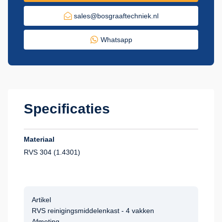
sales@bosgraaftechniek.nl
Whatsapp
Specificaties
Materiaal
RVS 304 (1.4301)
Artikel
RVS reinigingsmiddelenkast - 4 vakken
Afmeting