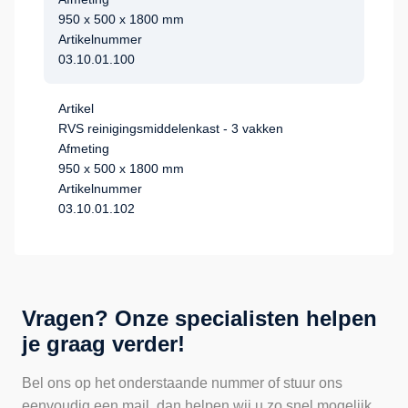
950 x 500 x 1800 mm
Artikelnummer
03.10.01.100
Artikel
RVS reinigingsmiddelenkast - 3 vakken
Afmeting
950 x 500 x 1800 mm
Artikelnummer
03.10.01.102
Vragen? Onze specialisten helpen
je graag verder!
Bel ons op het onderstaande nummer of stuur ons
eenvoudig een mail, dan helpen wij u zo snel mogelijk.