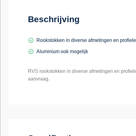
Beschrijving
Rookstokken in diverse afmetingen en profiel
Aluminium ook mogelijk
RVS rookstokken in diverse afmetingen en profiel
aanvraag.