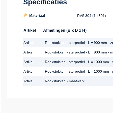
Specificaties
Materiaal
RVS 304 (1.4301)
Artikel
Afmetingen (B x D x H)
Artikel
Rookstokken - sterprofiel - L = 900 mm - 
Artikel
Rookstokken - sterprofiel - L = 900 mm - 
Artikel
Rookstokken - sterprofiel - L = 1000 mm -
Artikel
Rookstokken - sterprofiel - L = 1000 mm -
Artikel
Rookstokken - maatwerk