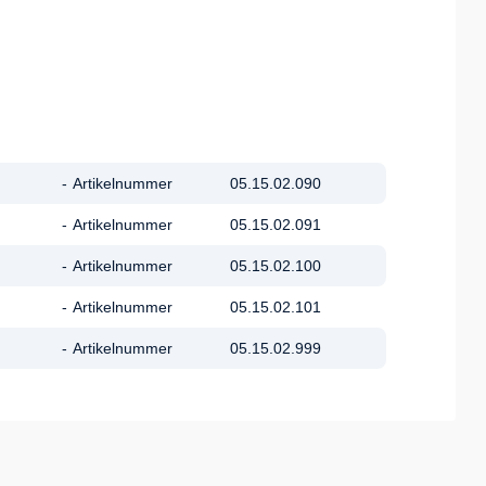
-
Artikelnummer
05.15.02.090
-
Artikelnummer
05.15.02.091
-
Artikelnummer
05.15.02.100
-
Artikelnummer
05.15.02.101
-
Artikelnummer
05.15.02.999