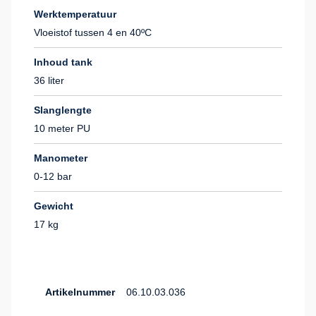
Werktemperatuur
Vloeistof tussen 4 en 40ºC
Inhoud tank
36 liter
Slanglengte
10 meter PU
Manometer
0-12 bar
Gewicht
17 kg
Artikelnummer
06.10.03.036