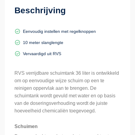
Beschrijving
Eenvoudig instellen met regelknoppen
10 meter slanglengte
Vervaardigd uit RVS
RVS verrijdbare schuimtank 36 liter is ontwikkeld
om op eenvoudige wijze schuim op een te
reinigen oppervlak aan te brengen. De
schuimtank wordt gevuld met water en op basis
van de doseringsverhouding wordt de juiste
hoeveelheid chemicaliën toegevoegd.
Schuimen