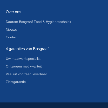
Over ons
Daarom Bosgraaf Food & Hygiënetechniek
Nieuws
Contact
4 garanties van Bosgraaf
Uw maatwerkspecialist
Ontzorgen met kwaliteit
Veel uit voorraad leverbaar
Zichtgarantie