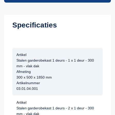
Specificaties
Artikel
Stalen garderobekast 1 deurs - 1 x 1 deur - 300
mm - vlak dak
Afmeting
300 x 500 x 1850 mm
Artikelnummer
03.01.04.001
Artikel
Stalen garderobekast 1 deurs - 2 x 1 deur - 300
mm - vlak dak