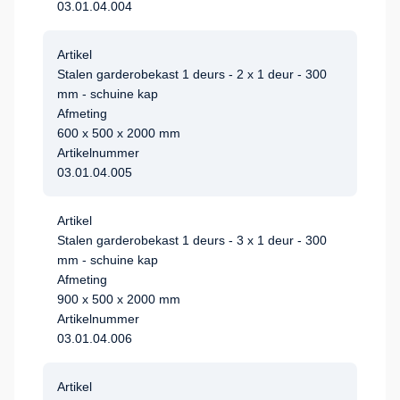
03.01.04.004
Artikel
Stalen garderobekast 1 deurs - 2 x 1 deur - 300
mm - schuine kap
Afmeting
600 x 500 x 2000 mm
Artikelnummer
03.01.04.005
Artikel
Stalen garderobekast 1 deurs - 3 x 1 deur - 300
mm - schuine kap
Afmeting
900 x 500 x 2000 mm
Artikelnummer
03.01.04.006
Artikel