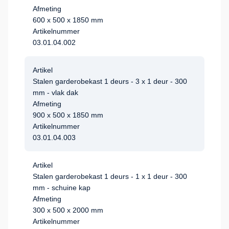
Afmeting
600 x 500 x 1850 mm
Artikelnummer
03.01.04.002
Artikel
Stalen garderobekast 1 deurs - 3 x 1 deur - 300
mm - vlak dak
Afmeting
900 x 500 x 1850 mm
Artikelnummer
03.01.04.003
Artikel
Stalen garderobekast 1 deurs - 1 x 1 deur - 300
mm - schuine kap
Afmeting
300 x 500 x 2000 mm
Artikelnummer