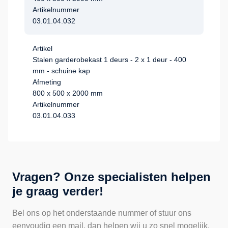
Artikelnummer
03.01.04.032
Artikel
Stalen garderobekast 1 deurs - 2 x 1 deur - 400
mm - schuine kap
Afmeting
800 x 500 x 2000 mm
Artikelnummer
03.01.04.033
Vragen? Onze specialisten helpen
je graag verder!
Bel ons op het onderstaande nummer of stuur ons
eenvoudig een mail, dan helpen wij u zo snel mogelijk.