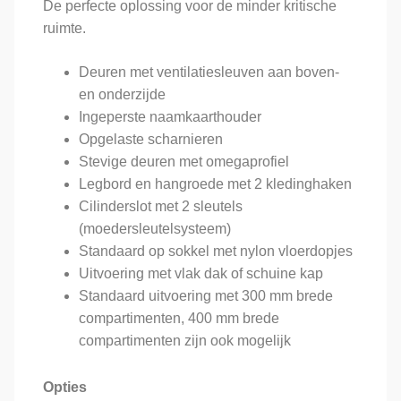
De perfecte oplossing voor de minder kritische
ruimte.
Deuren met ventilatiesleuven aan boven-
en onderzijde
Ingeperste naamkaarthouder
Opgelaste scharnieren
Stevige deuren met omegaprofiel
Legbord en hangroede met 2 kledinghaken
Cilinderslot met 2 sleutels
(moedersleutelsysteem)
Standaard op sokkel met nylon vloerdopjes
Uitvoering met vlak dak of schuine kap
Standaard uitvoering met 300 mm brede
compartimenten, 400 mm brede
compartimenten zijn ook mogelijk
Opties