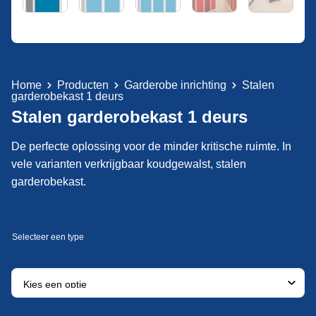
Home
Producten
Garderobe inrichting
Stalen
garderobekast 1 deurs
Stalen garderobekast 1 deurs
De perfecte oplossing voor de minder kritische ruimte. In
vele varianten verkrijgbaar koudgewalst, stalen
garderobekast.