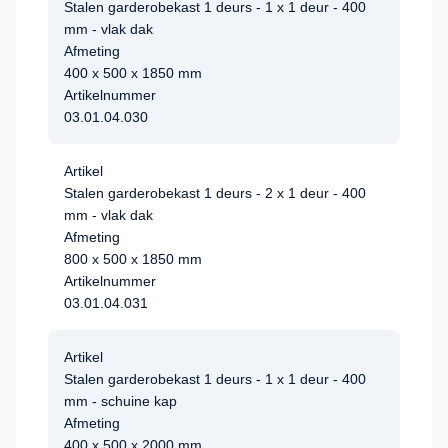
Stalen garderobekast 1 deurs - 1 x 1 deur - 400
mm - vlak dak
Afmeting
400 x 500 x 1850 mm
Artikelnummer
03.01.04.030
Artikel
Stalen garderobekast 1 deurs - 2 x 1 deur - 400
mm - vlak dak
Afmeting
800 x 500 x 1850 mm
Artikelnummer
03.01.04.031
Artikel
Stalen garderobekast 1 deurs - 1 x 1 deur - 400
mm - schuine kap
Afmeting
400 x 500 x 2000 mm