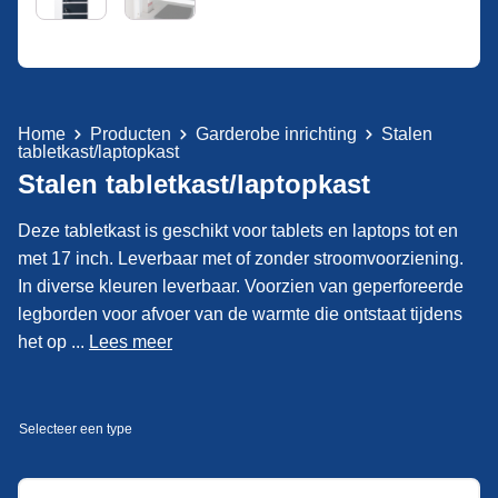
Home
Producten
Garderobe inrichting
Stalen
tabletkast/laptopkast
Stalen tabletkast/laptopkast
Deze tabletkast is geschikt voor tablets en laptops tot en
met 17 inch. Leverbaar met of zonder stroomvoorziening.
In diverse kleuren leverbaar. Voorzien van geperforeerde
legborden voor afvoer van de warmte die ontstaat tijdens
het op ...
Lees meer