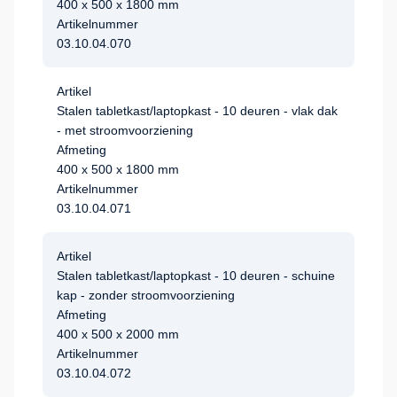
400 x 500 x 1800 mm
Artikelnummer
03.10.04.070
Artikel
Stalen tabletkast/laptopkast - 10 deuren - vlak dak
- met stroomvoorziening
Afmeting
400 x 500 x 1800 mm
Artikelnummer
03.10.04.071
Artikel
Stalen tabletkast/laptopkast - 10 deuren - schuine
kap - zonder stroomvoorziening
Afmeting
400 x 500 x 2000 mm
Artikelnummer
03.10.04.072