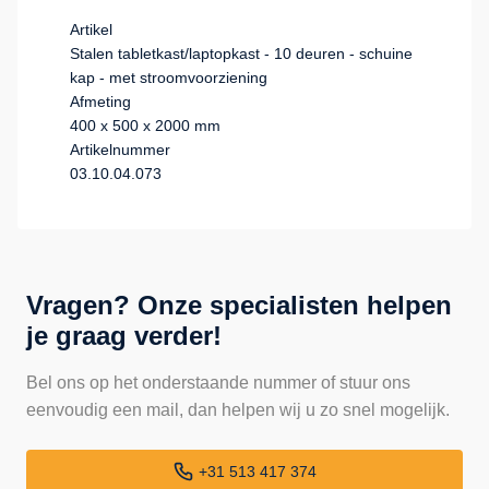
Artikel
Stalen tabletkast/laptopkast - 10 deuren - schuine
kap - met stroomvoorziening
Afmeting
400 x 500 x 2000 mm
Artikelnummer
03.10.04.073
Vragen? Onze specialisten helpen
je graag verder!
Bel ons op het onderstaande nummer of stuur ons
eenvoudig een mail, dan helpen wij u zo snel mogelijk.
+31 513 417 374