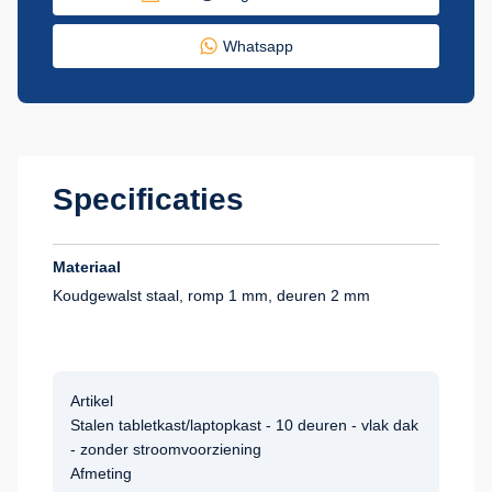
Whatsapp
Specificaties
Materiaal
Koudgewalst staal, romp 1 mm, deuren 2 mm
Artikel
Stalen tabletkast/laptopkast - 10 deuren - vlak dak
- zonder stroomvoorziening
Afmeting