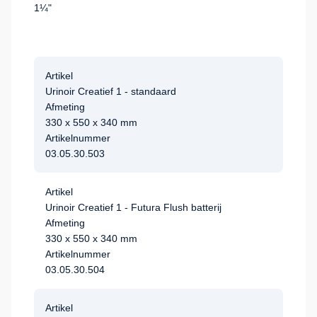
1¼"
Artikel
Urinoir Creatief 1 - standaard
Afmeting
330 x 550 x 340 mm
Artikelnummer
03.05.30.503
Artikel
Urinoir Creatief 1 - Futura Flush batterij
Afmeting
330 x 550 x 340 mm
Artikelnummer
03.05.30.504
Artikel