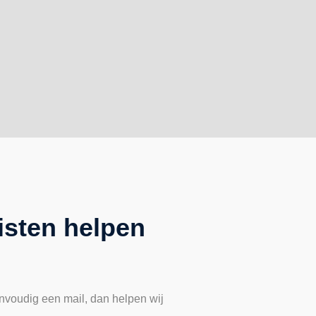
isten helpen
nvoudig een mail, dan helpen wij