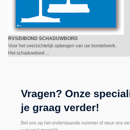
RVS/DIBOND SCHADUWBORD
Voor het overzichtelijk opbergen van uw borstelwerk.
Het schaduwbord ...
Vragen? Onze special
je graag verder!
Bel ons op het onderstaande nummer of stuur ons ee