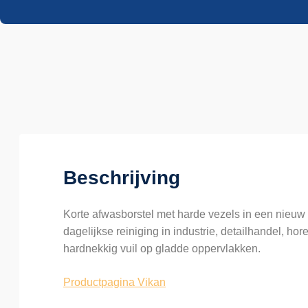
Beschrijving
Korte afwasborstel met harde vezels in een nieuw
dagelijkse reiniging in industrie, detailhandel, ho
hardnekkig vuil op gladde oppervlakken.
Productpagina Vikan