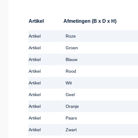
Artikel
Afmetingen (B x D x H)
Artikel
Roze
Artikel
Groen
Artikel
Blauw
Artikel
Rood
Artikel
Wit
Artikel
Geel
Artikel
Oranje
Artikel
Paars
Artikel
Zwart