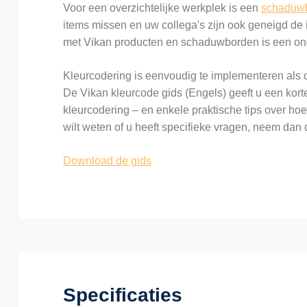
Voor een overzichtelijke werkplek is een
schaduw
items missen en uw collega's zijn ook geneigd de
met Vikan producten en schaduwborden is een on
Kleurcodering is eenvoudig te implementeren als d
De Vikan kleurcode gids (Engels) geeft u een kort
kleurcodering – en enkele praktische tips over hoe 
wilt weten of u heeft specifieke vragen, neem dan 
Download de gids
Specificaties