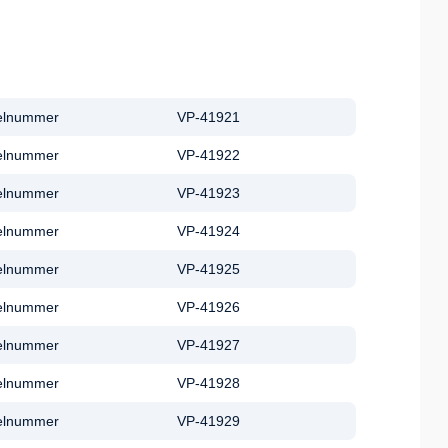
kelnummer
VP-41921
kelnummer
VP-41922
kelnummer
VP-41923
kelnummer
VP-41924
kelnummer
VP-41925
kelnummer
VP-41926
kelnummer
VP-41927
kelnummer
VP-41928
kelnummer
VP-41929