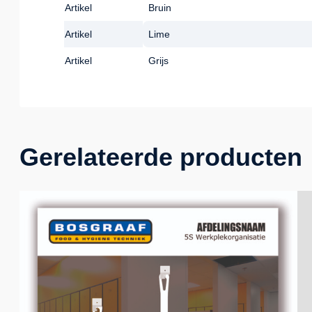
Artikel
Bruin
Artikel
Lime
Artikel
Grijs
Gerelateerde producten