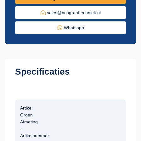
sales@bosgraaftechniek.nl
Whatsapp
Specificaties
Artikel
Groen
Afmeting
-
Artikelnummer