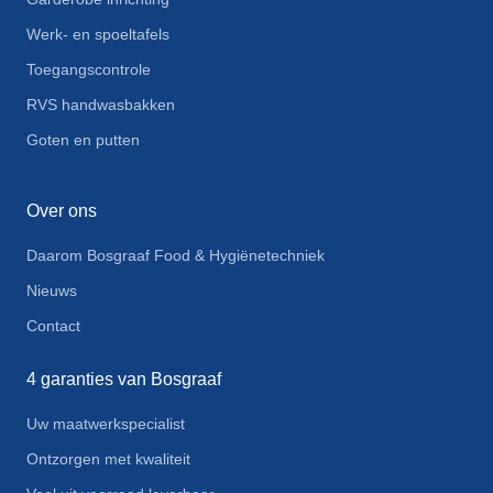
Werk- en spoeltafels
Toegangscontrole
RVS handwasbakken
Goten en putten
Over ons
Daarom Bosgraaf Food & Hygiënetechniek
Nieuws
Contact
4 garanties van Bosgraaf
Uw maatwerkspecialist
Ontzorgen met kwaliteit