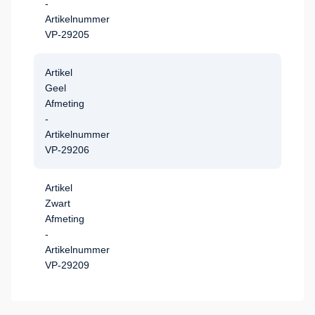
-
Artikelnummer
VP-29205
Artikel
Geel
Afmeting
-
Artikelnummer
VP-29206
Artikel
Zwart
Afmeting
-
Artikelnummer
VP-29209