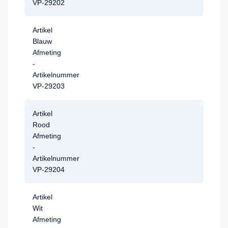
VP-29202
Artikel
Blauw
Afmeting
-
Artikelnummer
VP-29203
Artikel
Rood
Afmeting
-
Artikelnummer
VP-29204
Artikel
Wit
Afmeting