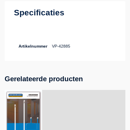
Specificaties
Artikelnummer
VP-42885
Gerelateerde producten