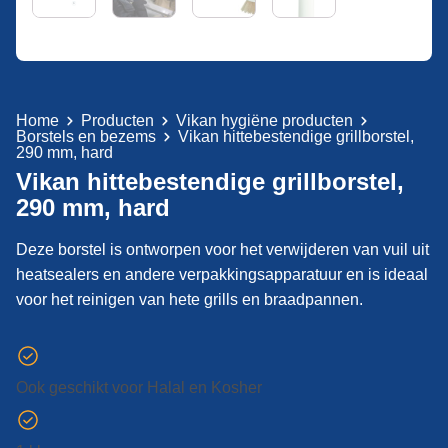
Home
Producten
Vikan hygiëne producten
Borstels en bezems
Vikan hittebestendige grillborstel,
290 mm, hard
Vikan hittebestendige grillborstel,
290 mm, hard
Deze borstel is ontworpen voor het verwijderen van vuil uit
heatsealers en andere verpakkingsapparatuur en is ideaal
voor het reinigen van hete grills en braadpannen.
Ook geschikt voor Halal en Kosher