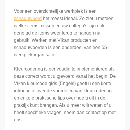
Voor een overzichtelijke werkplek is een
schaduwbord
het meest ideaal. Zo ziet u meteen
welke items missen en uw collega's zijn ook
geneigd de items weer terug te hangen na
gebruik. Werken met Vikan producten en
schaduwborden is een onderdeel van een 5S-
werkplekorganisatie.
Kleurcodering is eenvoudig te implementeren als
deze correct wordt uitgevoerd vanaf het begin. De
Vikan kleurcode gids (Engels) geeft u een korte
introductie over de voordelen van kleurcodering –
en enkele praktische tips over hoe u dit in de
praktijk kunt brengen. Als u meer wilt weten of u
heeft specifieke vragen, neem dan contact op met
ons.