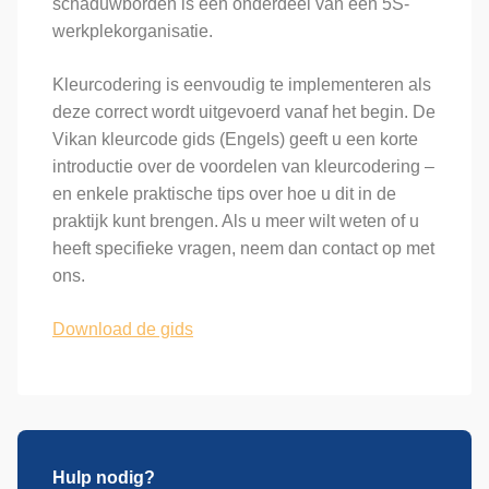
schaduwborden is een onderdeel van een 5S-
werkplekorganisatie.
Kleurcodering is eenvoudig te implementeren als
deze correct wordt uitgevoerd vanaf het begin. De
Vikan kleurcode gids (Engels) geeft u een korte
introductie over de voordelen van kleurcodering –
en enkele praktische tips over hoe u dit in de
praktijk kunt brengen. Als u meer wilt weten of u
heeft specifieke vragen, neem dan contact op met
ons.
Download de gids
Hulp nodig?