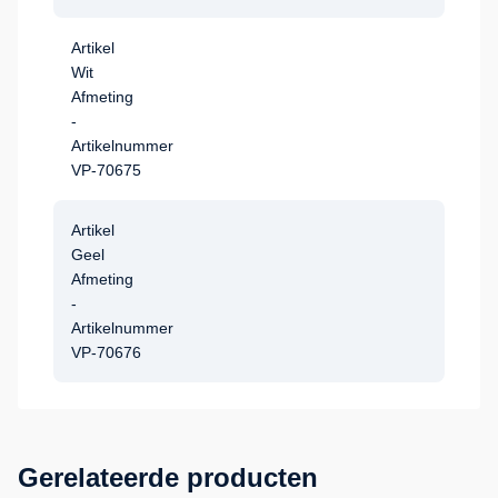
Artikel
Wit
Afmeting
-
Artikelnummer
VP-70675
Artikel
Geel
Afmeting
-
Artikelnummer
VP-70676
Gerelateerde producten