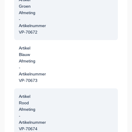
Groen
Afmeting
-
Artikelnummer
VP-70672
Artikel
Blauw
Afmeting
-
Artikelnummer
VP-70673
Artikel
Rood
Afmeting
-
Artikelnummer
VP-70674