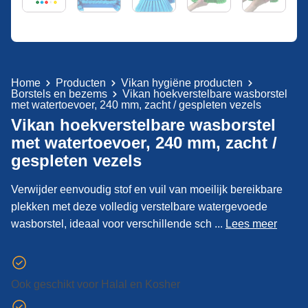
Home
Producten
Vikan hygiëne producten
Borstels en bezems
Vikan hoekverstelbare wasborstel
met watertoevoer, 240 mm, zacht / gespleten vezels
Vikan hoekverstelbare wasborstel
met watertoevoer, 240 mm, zacht /
gespleten vezels
Verwijder eenvoudig stof en vuil van moeilijk bereikbare
plekken met deze volledig verstelbare watergevoede
wasborstel, ideaal voor verschillende sch ...
Lees meer
Ook geschikt voor Halal en Kosher