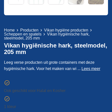
Home
Producten
Vikan hygiëne producten
Scheppen en spatels
Vikan hygiënische hark,
steelmodel, 205 mm
Vikan hygiënische hark, steelmodel,
205 mm
Leeg verse producten uit grote containers met deze
hygiënische hark. Voor het maken van wi ...
Lees meer
Ook geschikt voor Halal en Kosher
1 kleur