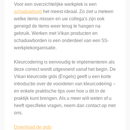
Voor een overzichtelijke werkplek is een
schaduwbord
het meest ideaal. Zo ziet u meteen
welke items missen en uw collega's zijn ook
geneigd de items weer terug te hangen na
gebruik. Werken met Vikan producten en
schaduwborden is een onderdeel van een 5S-
werkplekorganisatie.
Kleurcodering is eenvoudig te implementeren als
deze correct wordt uitgevoerd vanaf het begin. De
Vikan kleurcode gids (Engels) geeft u een korte
introductie over de voordelen van kleurcodering –
en enkele praktische tips over hoe u dit in de
praktijk kunt brengen. Als u meer wilt weten of u
heeft specifieke vragen, neem dan contact op met
ons.
Download de gids