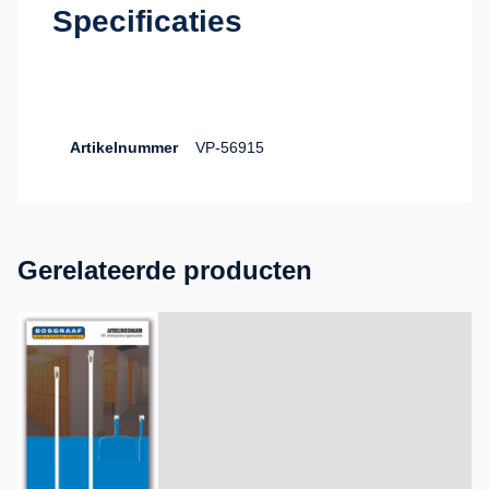
Specificaties
Artikelnummer
VP-56915
Gerelateerde producten