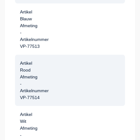
Artikel
Blauw
Afmeting
-
Artikelnummer
VP-77513
Artikel
Rood
Afmeting
-
Artikelnummer
VP-77514
Artikel
Wit
Afmeting
-