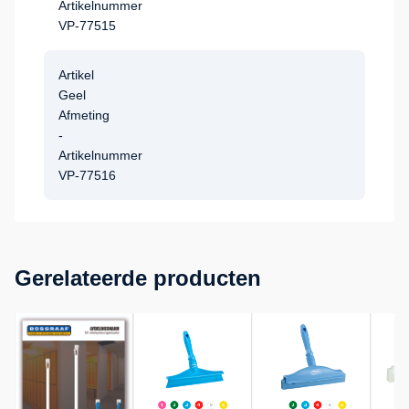
Artikelnummer
VP-77515
Artikel
Geel
Afmeting
-
Artikelnummer
VP-77516
Gerelateerde producten