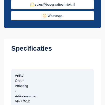
sales@bosgraaftechniek.nl
Whatsapp
Specificaties
Artikel
Groen
Afmeting
-
Artikelnummer
VP-77512