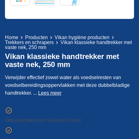
Home
Producten
Vikan hygiëne producten
Trekkers en schrapers
Vikan klassieke handtrekker met
vaste nek, 250 mm
Vikan klassieke handtrekker met
vaste nek, 250 mm
Verwijder effectief zowel water als voedselresten van
voedselbereidingsoppervlakken met deze dubbelbladige
handtrekker. ...
Lees meer
Ook geschikt voor Halal en Kosher