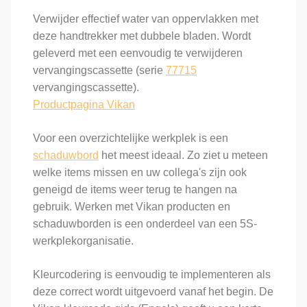
Verwijder effectief water van oppervlakken met
deze handtrekker met dubbele bladen. Wordt
geleverd met een eenvoudig te verwijderen
vervangingscassette (serie
77715
vervangingscassette).
Productpagina Vikan
Voor een overzichtelijke werkplek is een
schaduwbord
het meest ideaal. Zo ziet u meteen
welke items missen en uw collega's zijn ook
geneigd de items weer terug te hangen na
gebruik. Werken met Vikan producten en
schaduwborden is een onderdeel van een 5S-
werkplekorganisatie.
Kleurcodering is eenvoudig te implementeren als
deze correct wordt uitgevoerd vanaf het begin. De