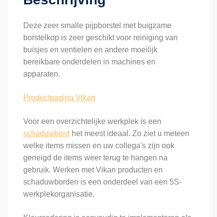
Deze zeer smalle pijpborstel met buigzame
borstelkop is zeer geschikt voor reiniging van
buisjes en ventielen en andere moeilijk
bereikbare onderdelen in machines en
apparaten.
Productpagina Vikan
Voor een overzichtelijke werkplek is een
schaduwbord
het meest ideaal. Zo ziet u meteen
welke items missen en uw collega's zijn ook
geneigd de items weer terug te hangen na
gebruik. Werken met Vikan producten en
schaduwborden is een onderdeel van een 5S-
werkplekorganisatie.