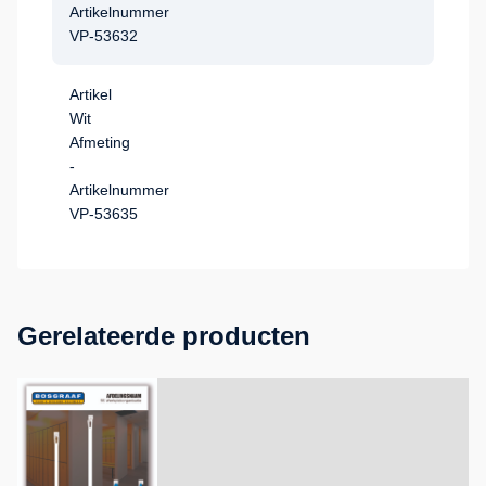
Artikelnummer
VP-53632
Artikel
Wit
Afmeting
-
Artikelnummer
VP-53635
Gerelateerde producten