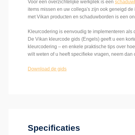
Voor een overzichtelijke werkplek is een
schaduw
items missen en uw collega's zijn ook geneigd de
met Vikan producten en schaduwborden is een on
Kleurcodering is eenvoudig te implementeren als d
De Vikan kleurcode gids (Engels) geeft u een kort
kleurcodering – en enkele praktische tips over hoe 
wilt weten of u heeft specifieke vragen, neem dan 
Download de gids
Specificaties