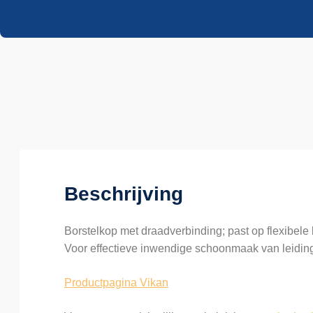
Beschrijving
Borstelkop met draadverbinding; past op flexibele
Voor effectieve inwendige schoonmaak van leidin
Productpagina Vikan