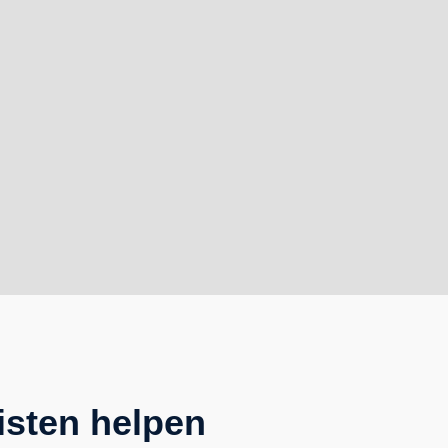
isten helpen