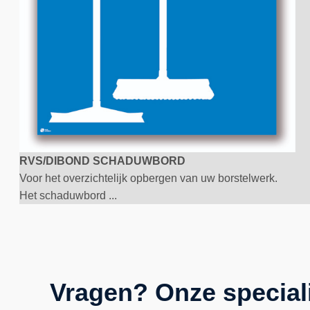
RVS/DIBOND SCHADUWBORD
Voor het overzichtelijk opbergen van uw borstelwerk.
Het schaduwbord ...
Vragen? Onze special