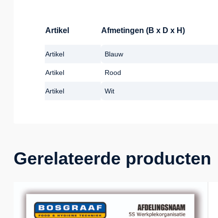
Artikel
Afmetingen (B x D x H)
Artikel
Blauw
Artikel
Rood
Artikel
Wit
Gerelateerde producten