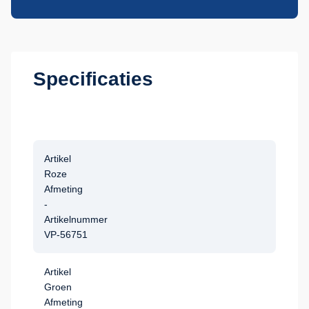
Specificaties
Artikel
Roze
Afmeting
-
Artikelnummer
VP-56751
Artikel
Groen
Afmeting