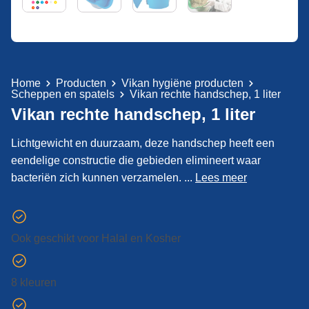
Home
Producten
Vikan hygiëne producten
Scheppen en spatels
Vikan rechte handschep, 1 liter
Vikan rechte handschep, 1 liter
Lichtgewicht en duurzaam, deze handschep heeft een
eendelige constructie die gebieden elimineert waar
bacteriën zich kunnen verzamelen. ...
Lees meer
Ook geschikt voor Halal en Kosher
8 kleuren