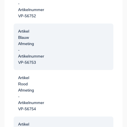
-
Artikelnummer
VP-56752
Artikel
Blauw
Afmeting
-
Artikelnummer
VP-56753
Artikel
Rood
Afmeting
-
Artikelnummer
VP-56754
Artikel