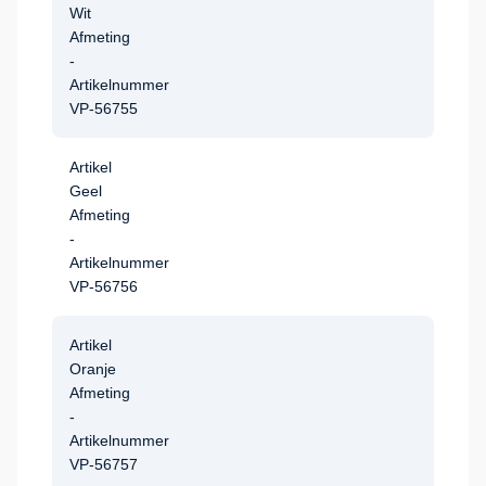
Wit
Afmeting
-
Artikelnummer
VP-56755
Artikel
Geel
Afmeting
-
Artikelnummer
VP-56756
Artikel
Oranje
Afmeting
-
Artikelnummer
VP-56757