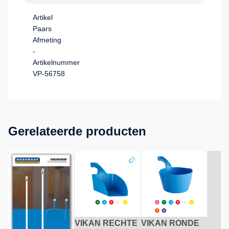
Artikel
Paars
Afmeting
-
Artikelnummer
VP-56758
Gerelateerde producten
VIKAN RECHTE
VIKAN RONDE