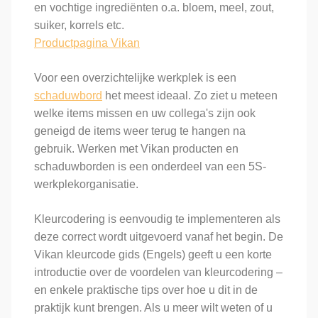
en vochtige ingrediënten o.a. bloem, meel, zout,
suiker, korrels etc.
Productpagina Vikan
Voor een overzichtelijke werkplek is een
schaduwbord
het meest ideaal. Zo ziet u meteen
welke items missen en uw collega's zijn ook
geneigd de items weer terug te hangen na
gebruik. Werken met Vikan producten en
schaduwborden is een onderdeel van een 5S-
werkplekorganisatie.
Kleurcodering is eenvoudig te implementeren als
deze correct wordt uitgevoerd vanaf het begin. De
Vikan kleurcode gids (Engels) geeft u een korte
introductie over de voordelen van kleurcodering –
en enkele praktische tips over hoe u dit in de
praktijk kunt brengen. Als u meer wilt weten of u