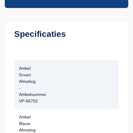
Specificaties
Artikel
Groen
Afmeting
-
Artikelnummer
VP-56702
Artikel
Blauw
Afmeting