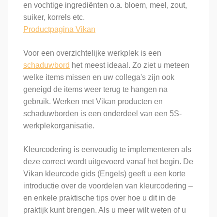
en vochtige ingrediënten o.a. bloem, meel, zout,
suiker, korrels etc.
Productpagina Vikan
Voor een overzichtelijke werkplek is een
schaduwbord
het meest ideaal. Zo ziet u meteen
welke items missen en uw collega's zijn ook
geneigd de items weer terug te hangen na
gebruik. Werken met Vikan producten en
schaduwborden is een onderdeel van een 5S-
werkplekorganisatie.
Kleurcodering is eenvoudig te implementeren als
deze correct wordt uitgevoerd vanaf het begin. De
Vikan kleurcode gids (Engels) geeft u een korte
introductie over de voordelen van kleurcodering –
en enkele praktische tips over hoe u dit in de
praktijk kunt brengen. Als u meer wilt weten of u