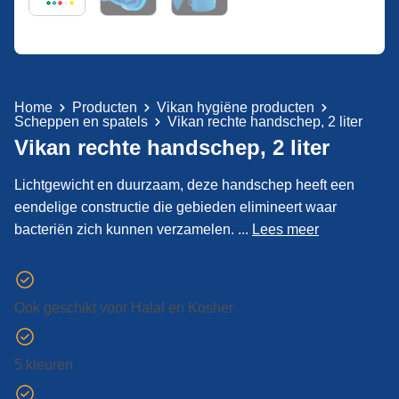
Home
Producten
Vikan hygiëne producten
Scheppen en spatels
Vikan rechte handschep, 2 liter
Vikan rechte handschep, 2 liter
Lichtgewicht en duurzaam, deze handschep heeft een
eendelige constructie die gebieden elimineert waar
bacteriën zich kunnen verzamelen. ...
Lees meer
Ook geschikt voor Halal en Kosher
5 kleuren