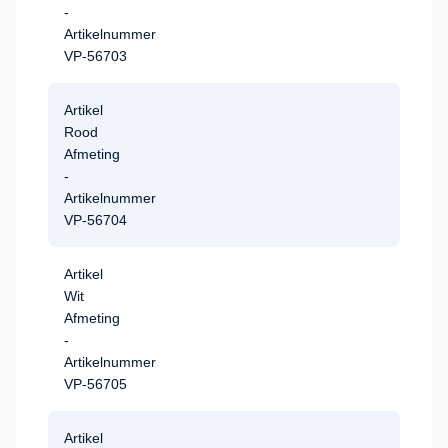
-
Artikelnummer
VP-56703
Artikel
Rood
Afmeting
-
Artikelnummer
VP-56704
Artikel
Wit
Afmeting
-
Artikelnummer
VP-56705
Artikel