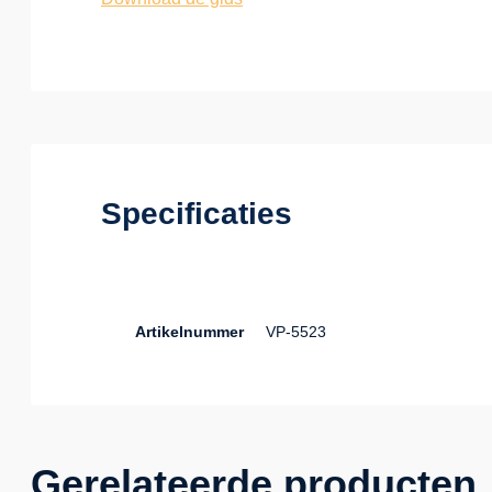
Specificaties
Artikelnummer
VP-5523
Gerelateerde producten