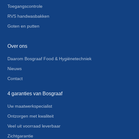
Toegangscontrole
RVS handwasbakken
Goten en putten
Over ons
Daarom Bosgraaf Food & Hygiënetechniek
Nieuws
Contact
4 garanties van Bosgraaf
Uw maatwerkspecialist
Ontzorgen met kwaliteit
Veel uit voorraad leverbaar
Zichtgarantie