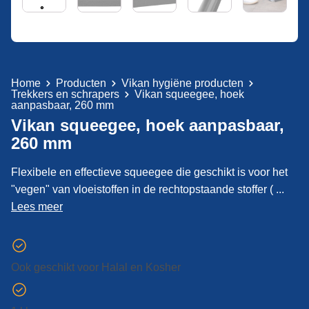
Home
Producten
Vikan hygiëne producten
Trekkers en schrapers
Vikan squeegee, hoek
aanpasbaar, 260 mm
Vikan squeegee, hoek aanpasbaar,
260 mm
Flexibele en effectieve squeegee die geschikt is voor het
"vegen" van vloeistoffen in de rechtopstaande stoffer ( ...
Lees meer
Ook geschikt voor Halal en Kosher