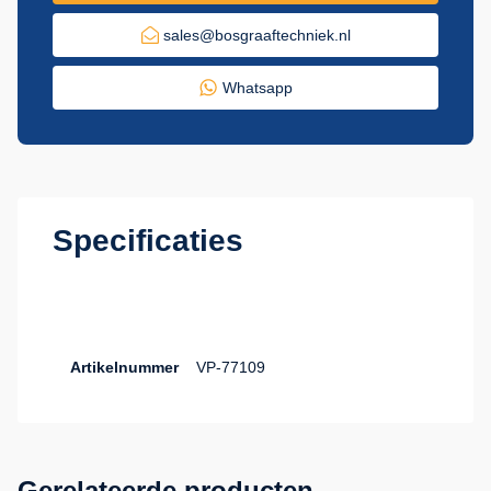
sales@bosgraaftechniek.nl
Whatsapp
Specificaties
Artikelnummer
VP-77109
Gerelateerde producten