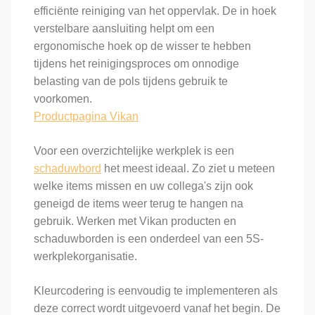
efficiënte reiniging van het oppervlak. De in hoek
verstelbare aansluiting helpt om een ​​
ergonomische hoek op de wisser te hebben
tijdens het reinigingsproces om onnodige
belasting van de pols tijdens gebruik te
voorkomen.
Productpagina Vikan
Voor een overzichtelijke werkplek is een
schaduwbord
het meest ideaal. Zo ziet u meteen
welke items missen en uw collega's zijn ook
geneigd de items weer terug te hangen na
gebruik. Werken met Vikan producten en
schaduwborden is een onderdeel van een 5S-
werkplekorganisatie.
Kleurcodering is eenvoudig te implementeren als
deze correct wordt uitgevoerd vanaf het begin. De