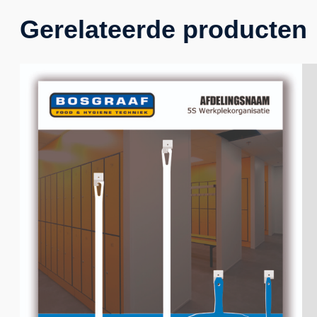
Gerelateerde producten