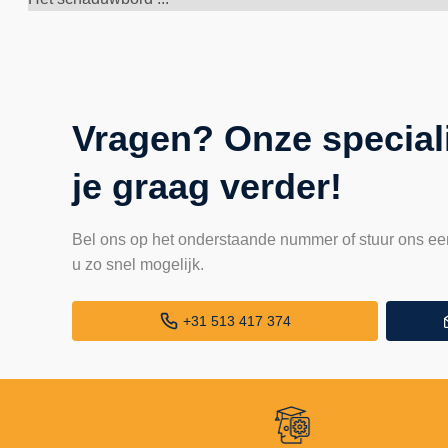
Vragen? Onze special
je graag verder!
Bel ons op het onderstaande nummer of stuur ons ee
u zo snel mogelijk.
+31 513 417 374