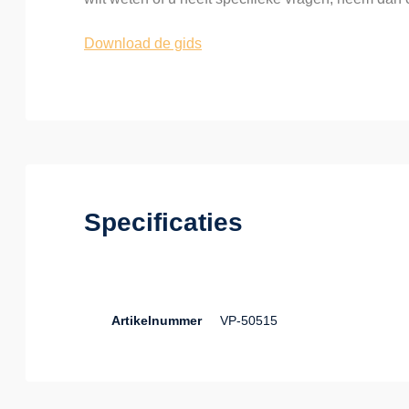
Download de gids
Specificaties
Artikelnummer
VP-50515