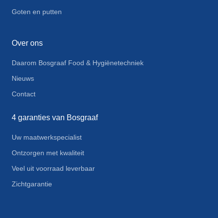
Goten en putten
Over ons
Daarom Bosgraaf Food & Hygiënetechniek
Nieuws
Contact
4 garanties van Bosgraaf
Uw maatwerkspecialist
Ontzorgen met kwaliteit
Veel uit voorraad leverbaar
Zichtgarantie