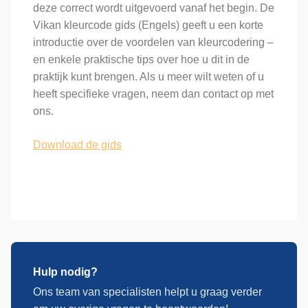
deze correct wordt uitgevoerd vanaf het begin. De
Vikan kleurcode gids (Engels) geeft u een korte
introductie over de voordelen van kleurcodering –
en enkele praktische tips over hoe u dit in de
praktijk kunt brengen. Als u meer wilt weten of u
heeft specifieke vragen, neem dan contact op met
ons.
Download de gids
Hulp nodig?
Ons team van specialisten helpt u graag verder