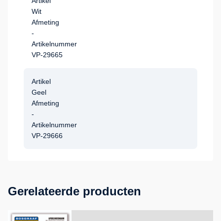
Artikel
Wit
Afmeting
-
Artikelnummer
VP-29665
Artikel
Geel
Afmeting
-
Artikelnummer
VP-29666
Gerelateerde producten