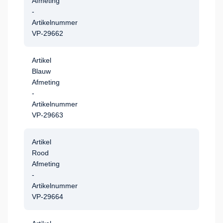
Afmeting
-
Artikelnummer
VP-29662
Artikel
Blauw
Afmeting
-
Artikelnummer
VP-29663
Artikel
Rood
Afmeting
-
Artikelnummer
VP-29664