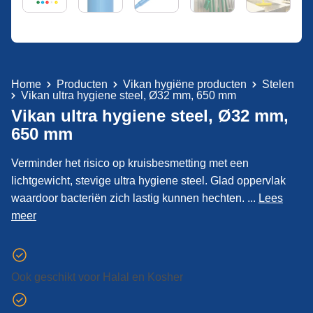
Home
Producten
Vikan hygiëne producten
Stelen
Vikan ultra hygiene steel, Ø32 mm, 650 mm
Vikan ultra hygiene steel, Ø32 mm,
650 mm
Verminder het risico op kruisbesmetting met een
lichtgewicht, stevige ultra hygiene steel. Glad oppervlak
waardoor bacteriën zich lastig kunnen hechten. ...
Lees
meer
Ook geschikt voor Halal en Kosher