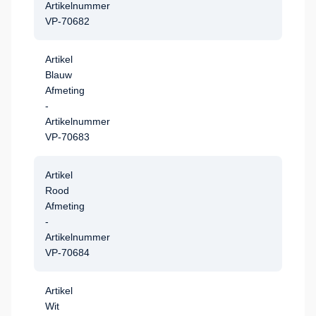
Artikelnummer
VP-70682
Artikel
Blauw
Afmeting
-
Artikelnummer
VP-70683
Artikel
Rood
Afmeting
-
Artikelnummer
VP-70684
Artikel
Wit