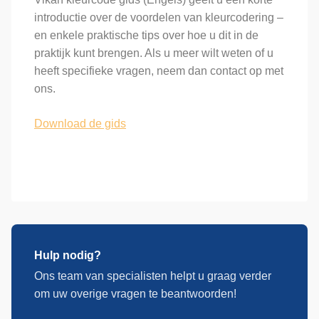
introductie over de voordelen van kleurcodering –
en enkele praktische tips over hoe u dit in de
praktijk kunt brengen. Als u meer wilt weten of u
heeft specifieke vragen, neem dan contact op met
ons.
Download de gids
Hulp nodig?
Ons team van specialisten helpt u graag verder
om uw overige vragen te beantwoorden!