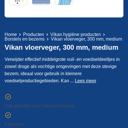
Home
Producten
Vikan hygiëne producten
Borstels en bezems
Vikan vloerveger, 300 mm, medium
Vikan vloerveger, 300 mm, medium
Verwijder effectief middelgrote vuil- en voedseldeeltjes in
zowel droge als vochtige omgevingen met deze stevige
bezem, ideaal voor gebruik in kleinere
voedselproductiegebieden. Kan ...
Lees meer
Ook geschikt voor Halal en Kosher
6 kleuren