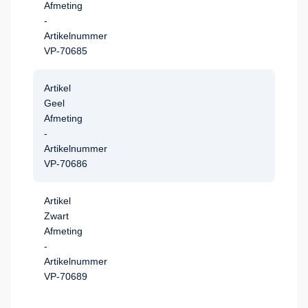
Afmeting
-
Artikelnummer
VP-70685
Artikel
Geel
Afmeting
-
Artikelnummer
VP-70686
Artikel
Zwart
Afmeting
-
Artikelnummer
VP-70689