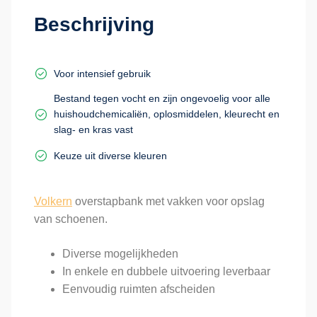
Beschrijving
Voor intensief gebruik
Bestand tegen vocht en zijn ongevoelig voor alle
huishoudchemicaliën, oplosmiddelen, kleurecht en
slag- en kras vast
Keuze uit diverse kleuren
Volkern
overstapbank met vakken voor opslag
van schoenen.
Diverse mogelijkheden
In enkele en dubbele uitvoering leverbaar
Eenvoudig ruimten afscheiden