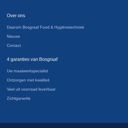
Over ons
Daarom Bosgraaf Food & Hygiënetechniek
Nieuws
Contact
4 garanties van Bosgraaf
Uw maatwerkspecialist
Ontzorgen met kwaliteit
Veel uit voorraad leverbaar
Zichtgarantie