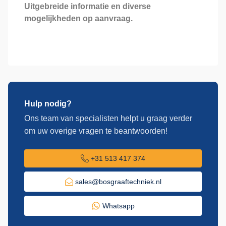
Uitgebreide informatie en diverse
mogelijkheden op aanvraag.
Hulp nodig?
Ons team van specialisten helpt u graag verder
om uw overige vragen te beantwoorden!
+31 513 417 374
sales@bosgraaftechniek.nl
Whatsapp