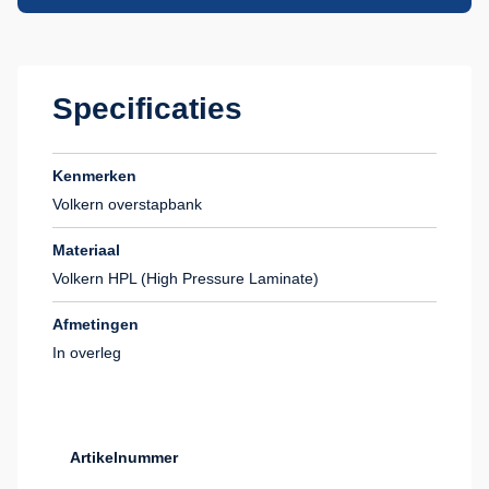
Specificaties
Kenmerken
Volkern overstapbank
Materiaal
Volkern HPL (High Pressure Laminate)
Afmetingen
In overleg
Artikelnummer