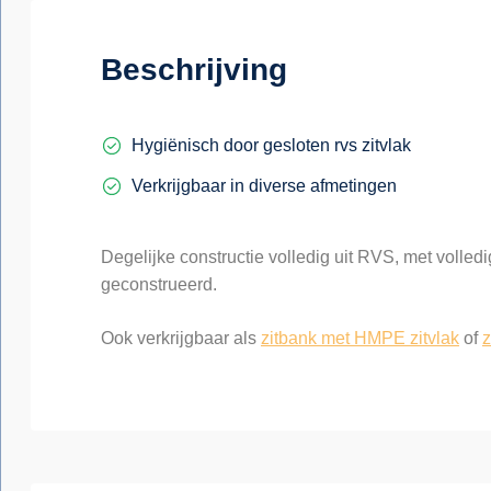
Beschrijving
Hygiënisch door gesloten rvs zitvlak
Verkrijgbaar in diverse afmetingen
Degelijke constructie volledig uit RVS, met volledig
geconstrueerd.
Ook verkrijgbaar als
zitbank met HMPE zitvlak
of
z