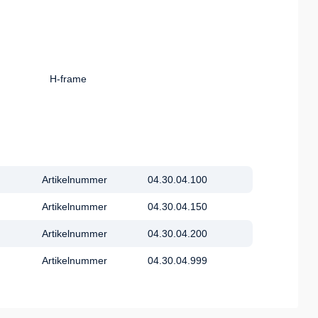
H-frame
Artikelnummer
04.30.04.100
Artikelnummer
04.30.04.150
Artikelnummer
04.30.04.200
Artikelnummer
04.30.04.999