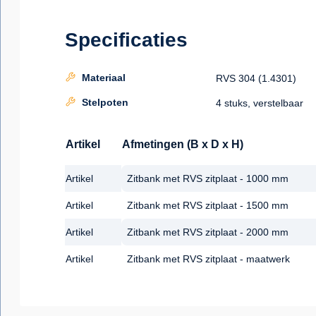
Specificaties
Materiaal
RVS 304 (1.4301)
Stelpoten
4 stuks, verstelbaar
Artikel
Afmetingen (B x D x H)
Artikel
Zitbank met RVS zitplaat - 1000 mm
Artikel
Zitbank met RVS zitplaat - 1500 mm
Artikel
Zitbank met RVS zitplaat - 2000 mm
Artikel
Zitbank met RVS zitplaat - maatwerk