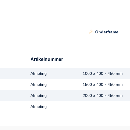
Onderframe
Artikelnummer
Afmeting
1000 x 400 x 450 mm
Afmeting
1500 x 400 x 450 mm
Afmeting
2000 x 400 x 450 mm
Afmeting
-