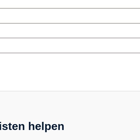
isten helpen