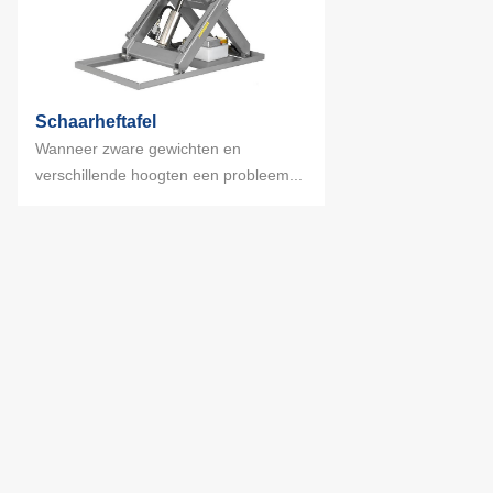
Schaarheftafel
Wanneer zware gewichten en
verschillende hoogten een probleem...